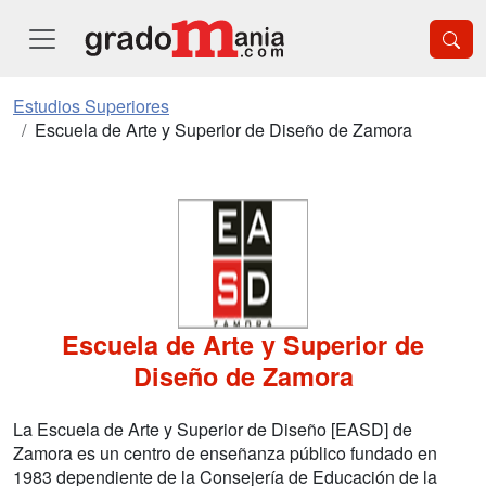
Estudios Superiores
Escuela de Arte y Superior de Diseño de Zamora
Escuela de Arte y Superior de
Diseño de Zamora
La Escuela de Arte y Superior de Diseño [EASD] de
Zamora es un centro de enseñanza público fundado en
1983 dependiente de la Consejería de Educación de la