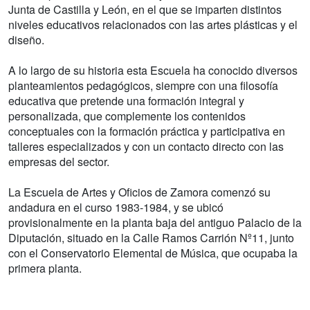
Junta de Castilla y León, en el que se imparten distintos
niveles educativos relacionados con las artes plásticas y el
diseño.
A lo largo de su historia esta Escuela ha conocido diversos
planteamientos pedagógicos, siempre con una filosofía
educativa que pretende una formación integral y
personalizada, que complemente los contenidos
conceptuales con la formación práctica y participativa en
talleres especializados y con un contacto directo con las
empresas del sector.
La Escuela de Artes y Oficios de Zamora comenzó su
andadura en el curso 1983-1984, y se ubicó
provisionalmente en la planta baja del antiguo Palacio de la
Diputación, situado en la Calle Ramos Carrión Nº11, junto
con el Conservatorio Elemental de Música, que ocupaba la
primera planta.