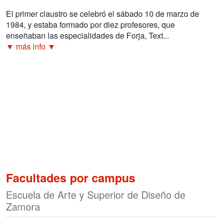
El primer claustro se celebró el sábado 10 de marzo de
1984, y estaba formado por diez profesores, que
enseñaban las especialidades de Forja, Text...
▼ más info ▼
Facultades por campus
Escuela de Arte y Superior de Diseño de
Zamora