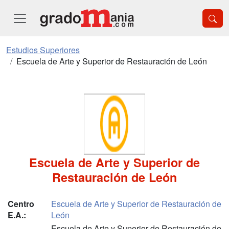
Estudios Superiores
Escuela de Arte y Superior de Restauración de León
Escuela de Arte y Superior de
Restauración de León
Centro
Escuela de Arte y Superior de Restauración de
E.A.:
León
Escuela de Arte y Superior de Restauración de