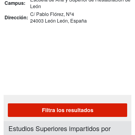
Campus:
León
C/ Pablo Flórez, Nº4
Dirección:
24003 León León, España
Filtra los resultados
Estudios Superiores impartidos por