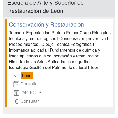
Escuela de Arte y Superior de
Restauración de León
Conservación y Restauración
Temario: Especialidad Pintura Primer Curso Principios
técnicos y metodológicos I Conservación preventiva I
Procedimientos I Dibujo Técnica Fotográfica I
Informática aplicada I Fundamentos de química y
física aplicados a la conservación y restauración
Historia de las Artes Aplicadas Iconografía e
Iconología Gestión del Patrimonio cultural I Teorí...
León
Consultar
240 ECTS
Consultar