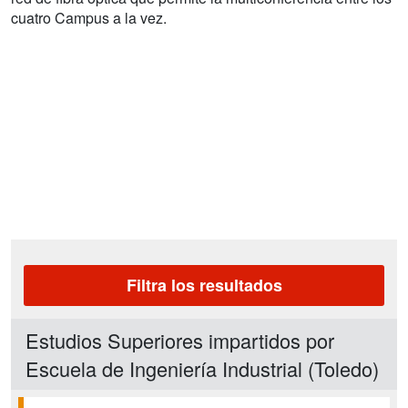
cuatro Campus a la vez.
Filtra los resultados
Estudios Superiores impartidos por
Escuela de Ingeniería Industrial (Toledo)