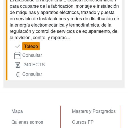
para ocuparse de la fabricación, montaje e instalación
de máquinas y aparatos eléctricos, trazado y puesta
en servicio de instalaciones y redes de distribución de
la energía electromecánica y termodinámica, de la
regulación y control de servicios de equipamiento, de
la revisión, control y reparac...
Toledo
Consultar
240 ECTS
Consultar
Mapa
Masters y Postgrados
Quienes somos
Cursos FP