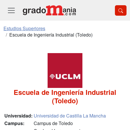
Estudios Superiores
Escuela de Ingeniería Industrial (Toledo)
Escuela de Ingeniería Industrial
(Toledo)
Universidad:
Universidad de Castilla La Mancha
Campus:
Campus de Toledo