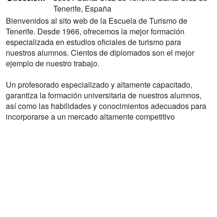
Tenerife, España
Bienvenidos al sito web de la Escuela de Turismo de
Tenerife. Desde 1966, ofrecemos la mejor formación
especializada en estudios oficiales de turismo para
nuestros alumnos. Cientos de diplomados son el mejor
ejemplo de nuestro trabajo.
Un profesorado especializado y altamente capacitado,
garantiza la formación universitaria de nuestros alumnos,
así como las habilidades y conocimientos adecuados para
incorporarse a un mercado altamente competitivo