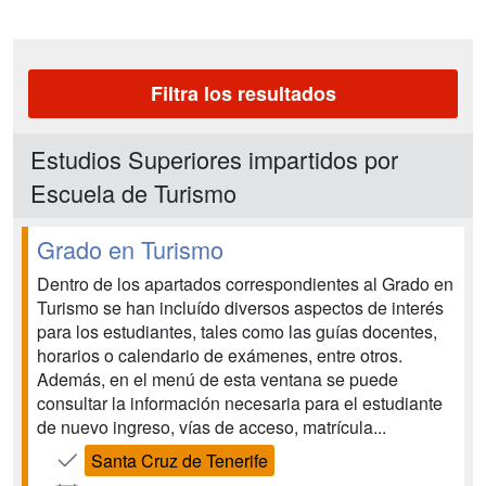
Filtra los resultados
Estudios Superiores impartidos por
Escuela de Turismo
Grado en Turismo
Dentro de los apartados correspondientes al Grado en
Turismo se han incluído diversos aspectos de interés
para los estudiantes, tales como las guías docentes,
horarios o calendario de exámenes, entre otros.
Además, en el menú de esta ventana se puede
consultar la información necesaria para el estudiante
de nuevo ingreso, vías de acceso, matrícula...
Santa Cruz de Tenerife