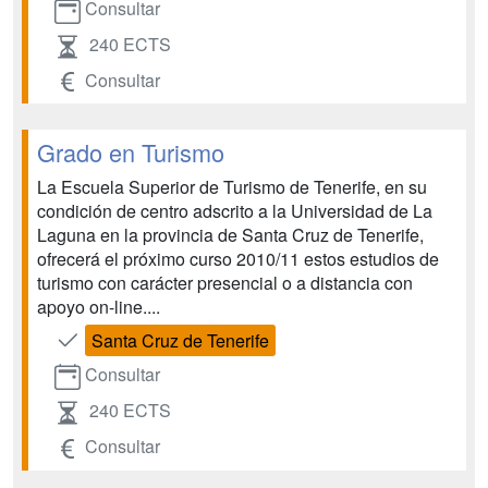
Consultar
240 ECTS
Consultar
Grado en Turismo
La Escuela Superior de Turismo de Tenerife, en su
condición de centro adscrito a la Universidad de La
Laguna en la provincia de Santa Cruz de Tenerife,
ofrecerá el próximo curso 2010/11 estos estudios de
turismo con carácter presencial o a distancia con
apoyo on-line....
Santa Cruz de Tenerife
Consultar
240 ECTS
Consultar