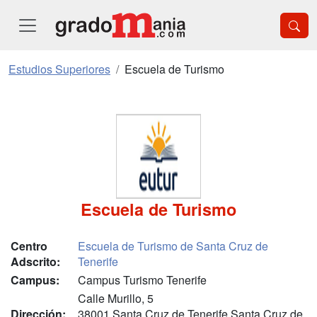
Estudios Superiores
Escuela de Turismo
Escuela de Turismo
Centro
Escuela de Turismo de Santa Cruz de
Adscrito:
Tenerife
Campus:
Campus Turismo Tenerife
Calle Murillo, 5
Dirección:
38001 Santa Cruz de Tenerife Santa Cruz de