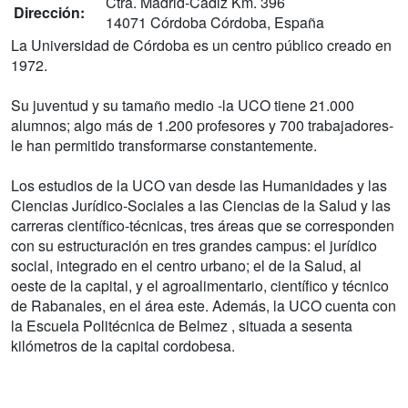
Ctra. Madrid-Cádiz Km. 396
Dirección:
14071 Córdoba Córdoba, España
La Universidad de Córdoba es un centro público creado en
1972.
Su juventud y su tamaño medio -la UCO tiene 21.000
alumnos; algo más de 1.200 profesores y 700 trabajadores-
le han permitido transformarse constantemente.
Los estudios de la UCO van desde las Humanidades y las
Ciencias Jurídico-Sociales a las Ciencias de la Salud y las
carreras científico-técnicas, tres áreas que se corresponden
con su estructuración en tres grandes campus: el jurídico
social, integrado en el centro urbano; el de la Salud, al
oeste de la capital, y el agroalimentario, científico y técnico
de Rabanales, en el área este. Además, la UCO cuenta con
la Escuela Politécnica de Belmez , situada a sesenta
kilómetros de la capital cordobesa.