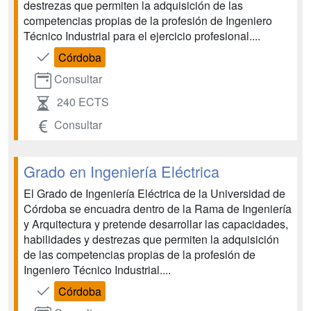
destrezas que permiten la adquisición de las
competencias propias de la profesión de Ingeniero
Técnico Industrial para el ejercicio profesional....
Córdoba
Consultar
240 ECTS
Consultar
Grado en Ingeniería Eléctrica
El Grado de Ingeniería Eléctrica de la Universidad de
Córdoba se encuadra dentro de la Rama de Ingeniería
y Arquitectura y pretende desarrollar las capacidades,
habilidades y destrezas que permiten la adquisición
de las competencias propias de la profesión de
Ingeniero Técnico Industrial....
Córdoba