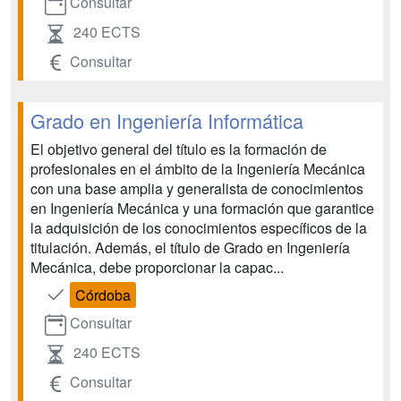
Consultar
240 ECTS
Consultar
Grado en Ingeniería Informática
El objetivo general del título es la formación de
profesionales en el ámbito de la Ingeniería Mecánica
con una base amplia y generalista de conocimientos
en Ingeniería Mecánica y una formación que garantice
la adquisición de los conocimientos específicos de la
titulación. Además, el título de Grado en Ingeniería
Mecánica, debe proporcionar la capac...
Córdoba
Consultar
240 ECTS
Consultar