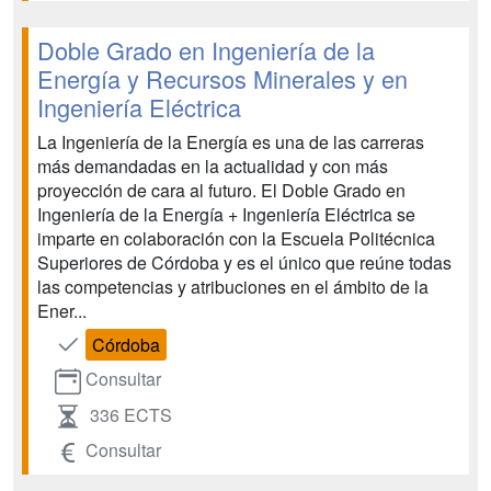
Doble Grado en Ingeniería de la
Energía y Recursos Minerales y en
Ingeniería Eléctrica
La Ingeniería de la Energía es una de las carreras
más demandadas en la actualidad y con más
proyección de cara al futuro. El Doble Grado en
Ingeniería de la Energía + Ingeniería Eléctrica se
imparte en colaboración con la Escuela Politécnica
Superiores de Córdoba y es el único que reúne todas
las competencias y atribuciones en el ámbito de la
Ener...
Córdoba
Consultar
336 ECTS
Consultar