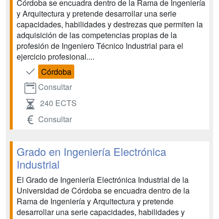
Córdoba se encuadra dentro de la Rama de Ingeniería
y Arquitectura y pretende desarrollar una serie
capacidades, habilidades y destrezas que permiten la
adquisición de las competencias propias de la
profesión de Ingeniero Técnico Industrial para el
ejercicio profesional....
Córdoba
Consultar
240 ECTS
Consultar
Grado en Ingeniería Electrónica
Industrial
El Grado de Ingeniería Electrónica Industrial de la
Universidad de Córdoba se encuadra dentro de la
Rama de Ingeniería y Arquitectura y pretende
desarrollar una serie capacidades, habilidades y