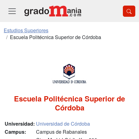
Estudios Superiores
Escuela Politécnica Superior de Córdoba
Escuela Politécnica Superior de
Córdoba
Universidad:
Universidad de Córdoba
Campus:
Campus de Rabanales