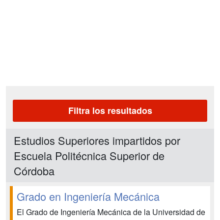
Filtra los resultados
Estudios Superiores impartidos por
Escuela Politécnica Superior de
Córdoba
Grado en Ingeniería Mecánica
El Grado de Ingeniería Mecánica de la Universidad de