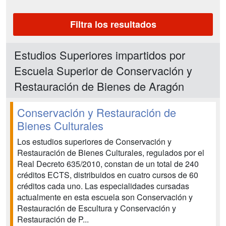
Filtra los resultados
Estudios Superiores impartidos por
Escuela Superior de Conservación y
Restauración de Bienes de Aragón
Conservación y Restauración de
Bienes Culturales
Los estudios superiores de Conservación y
Restauración de Bienes Culturales, regulados por el
Real Decreto 635/2010, constan de un total de 240
créditos ECTS, distribuidos en cuatro cursos de 60
créditos cada uno. Las especialidades cursadas
actualmente en esta escuela son Conservación y
Restauración de Escultura y Conservación y
Restauración de P...