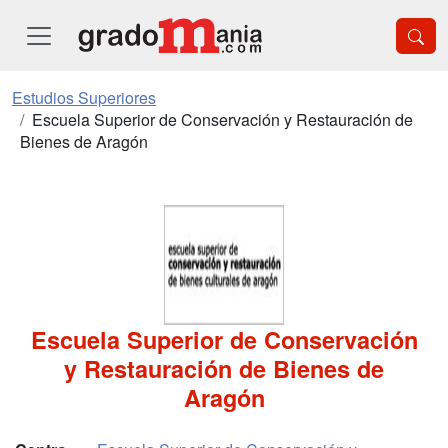
Estudios Superiores
Escuela Superior de Conservación y Restauración de
Bienes de Aragón
Escuela Superior de Conservación
y Restauración de Bienes de
Aragón