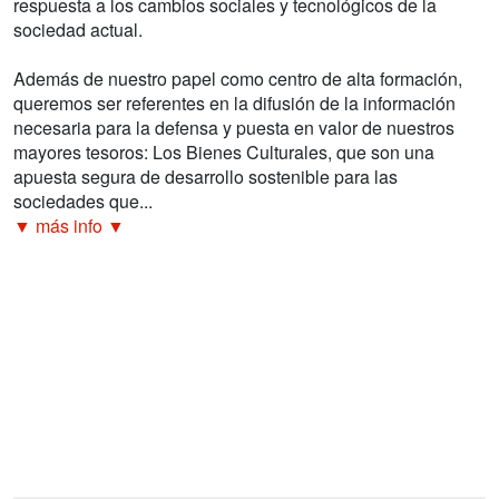
respuesta a los cambios sociales y tecnológicos de la
sociedad actual.
Además de nuestro papel como centro de alta formación,
queremos ser referentes en la difusión de la información
necesaria para la defensa y puesta en valor de nuestros
mayores tesoros: Los Bienes Culturales, que son una
apuesta segura de desarrollo sostenible para las
sociedades que...
▼ más info ▼