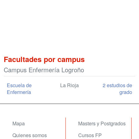
Facultades por campus
Campus Enfermería Logroño
Escuela de
La Rioja
2 estudios de
Enfermería
grado
Mapa
Masters y Postgrados
Quienes somos
Cursos FP