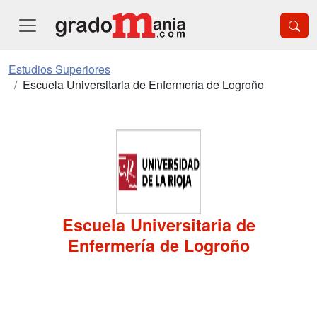
Estudios Superiores
Escuela Universitaria de Enfermería de Logroño
Escuela Universitaria de
Enfermería de Logroño