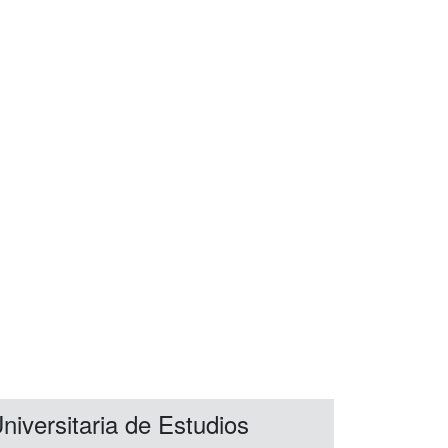
niversitaria de Estudios