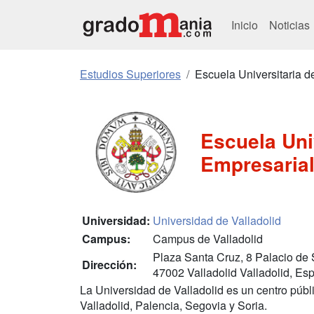
Inicio
Noticias
Estudios Superiores
Escuela Universitaria d
Escuela Uni
Empresarial
Universidad:
Universidad de Valladolid
Campus:
Campus de Valladolid
Plaza Santa Cruz, 8 Palacio de
Dirección:
47002 Valladolid Valladolid, Es
La Universidad de Valladolid es un centro púb
Valladolid, Palencia, Segovia y Soria.