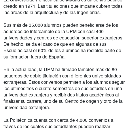
creado en 1971. Las titulaciones que imparte cubren todas
las áreas de la arquitectura y de las ingenierías.
Sus más de 35.000 alumnos pueden beneficiarse de los
acuerdos de intercambio de la UPM con casi 400
universidades y centros de educación superior extranjeros.
De hecho, se da el caso de que en algunas de sus
Escuelas casi el 50% de los alumnos ha recibido parte de
su formación fuera de España.
En la actualidad, la UPM ha firmado también más de 80
acuerdos de doble titulación con diferentes universidades
extranjeras. Estos convenios permiten a los alumnos seguir
los últimos tres o cuatro semestres de sus estudios en una
universidad extranjera y recibir dos títulos académicos al
finalizar su carrera, uno de su Centro de origen y otro de la
universidad extranjera.
La Politécnica cuenta con cerca de 4.000 convenios a
través de los cuales sus estudiantes pueden realizar