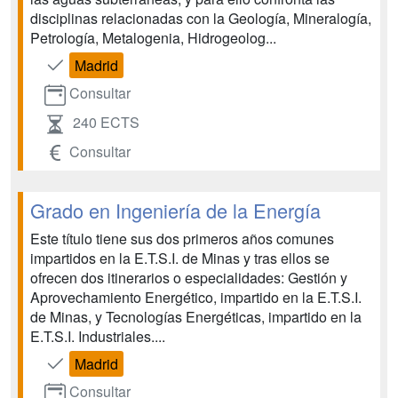
disciplinas relacionadas con la Geología, Mineralogía,
Petrología, Metalogenia, Hidrogeolog...
Madrid
Consultar
240 ECTS
Consultar
Grado en Ingeniería de la Energía
Este título tiene sus dos primeros años comunes
impartidos en la E.T.S.I. de Minas y tras ellos se
ofrecen dos itinerarios o especialidades: Gestión y
Aprovechamiento Energético, impartido en la E.T.S.I.
de Minas, y Tecnologías Energéticas, impartido en la
E.T.S.I. Industriales....
Madrid
Consultar