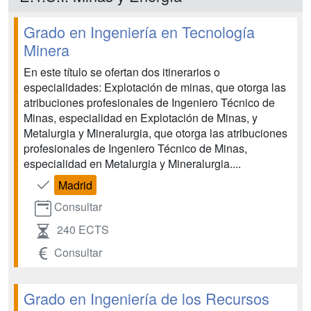
Grado en Ingeniería en Tecnología
Minera
En este título se ofertan dos itinerarios o
especialidades: Explotación de minas, que otorga las
atribuciones profesionales de Ingeniero Técnico de
Minas, especialidad en Explotación de Minas, y
Metalurgia y Mineralurgia, que otorga las atribuciones
profesionales de Ingeniero Técnico de Minas,
especialidad en Metalurgia y Mineralurgia....
Madrid
Consultar
240 ECTS
Consultar
Grado en Ingeniería de los Recursos