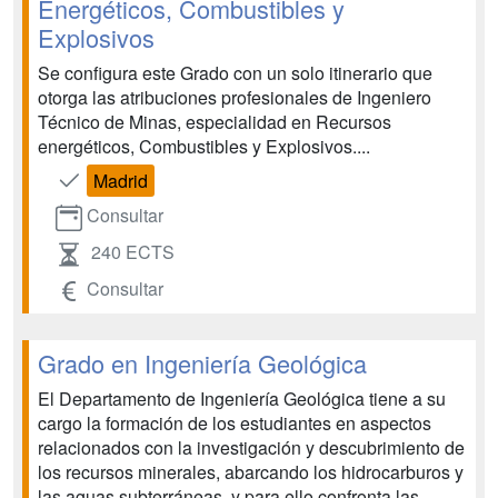
Energéticos, Combustibles y
Explosivos
Se configura este Grado con un solo itinerario que
otorga las atribuciones profesionales de Ingeniero
Técnico de Minas, especialidad en Recursos
energéticos, Combustibles y Explosivos....
Madrid
Consultar
240 ECTS
Consultar
Grado en Ingeniería Geológica
El Departamento de Ingeniería Geológica tiene a su
cargo la formación de los estudiantes en aspectos
relacionados con la investigación y descubrimiento de
los recursos minerales, abarcando los hidrocarburos y
las aguas subterráneas, y para ello confronta las