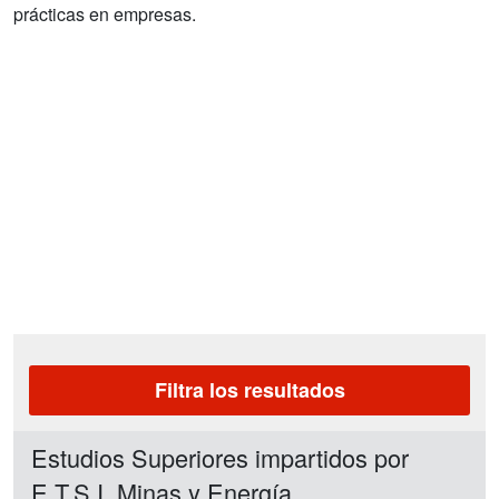
prácticas en empresas.
Filtra los resultados
Estudios Superiores impartidos por
E.T.S.I. Minas y Energía