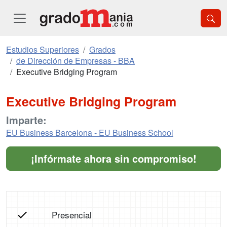
Estudios Superiores
Grados
de Dirección de Empresas - BBA
Executive Bridging Program
Executive Bridging Program
Imparte:
EU Business Barcelona - EU Business School
¡Infórmate ahora sin compromiso!
Presencial