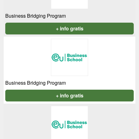
Business Bridging Program
+ info gratis
Business Bridging Program
+ info gratis