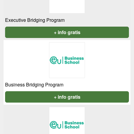
Executive Bridging Program
+ info gratis
Business Bridging Program
+ info gratis