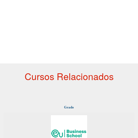
Cursos Relacionados
Grado