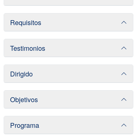
Requisitos
Testimonios
Dirigido
Objetivos
Programa