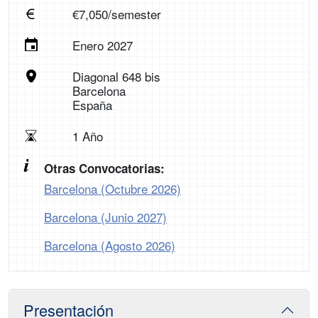
€7,050/semester
Enero 2027
Diagonal 648 bis
Barcelona
España
1 Año
Otras Convocatorias:
Barcelona (Octubre 2026)
Barcelona (Junio 2027)
Barcelona (Agosto 2026)
Presentación