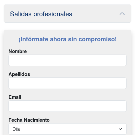
Salidas profesionales
¡Infórmate ahora sin compromiso!
Nombre
Apellidos
Email
Fecha Nacimiento