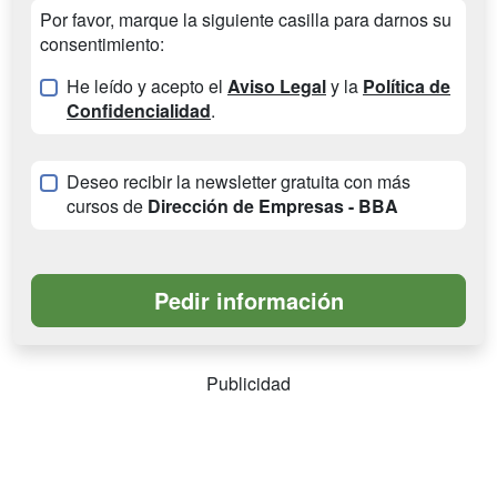
Por favor, marque la siguiente casilla para darnos su
consentimiento:
He leído y acepto el
Aviso Legal
y la
Política de
Confidencialidad
.
Deseo recibir la newsletter gratuita con más
cursos de
Dirección de Empresas - BBA
Publicidad