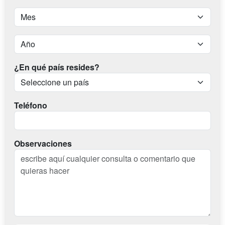
¿En qué país resides?
Teléfono
Observaciones