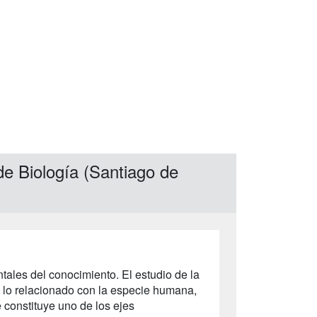
de Biología (Santiago de
ntales del conocimiento. El estudio de la
o lo relacionado con la especie humana,
 constituye uno de los ejes