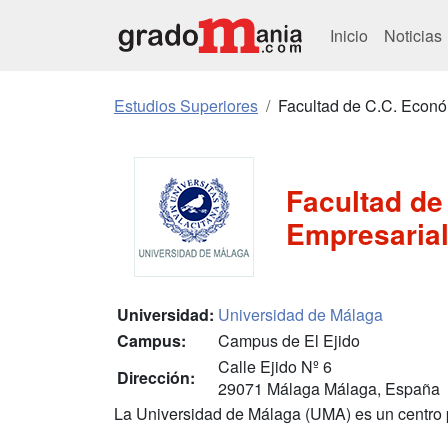
Inicio
Noticias
Estudios Superiores
Facultad de C.C. Econó
Facultad de
Empresaria
Universidad:
Universidad de Málaga
Campus:
Campus de El Ejido
Calle Ejido Nº 6
Dirección:
29071 Málaga Málaga, España
La Universidad de Málaga (UMA) es un centro 