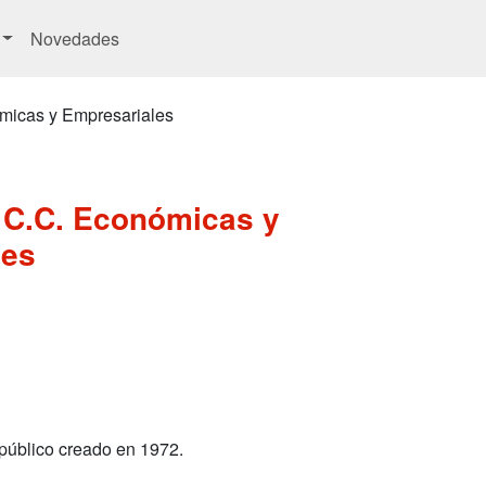
Novedades
micas y Empresariales
 C.C. Económicas y
les
público creado en 1972.