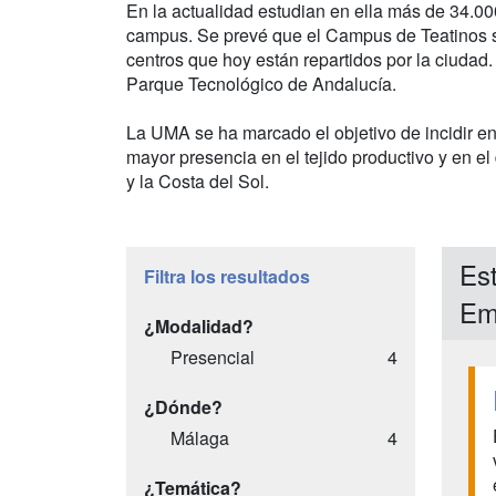
En la actualidad estudian en ella más de 34.00
campus. Se prevé que el Campus de Teatinos se
centros que hoy están repartidos por la ciudad.
Parque Tecnológico de Andalucía.
La UMA se ha marcado el objetivo de incidir e
mayor presencia en el tejido productivo y en el
y la Costa del Sol.
Es
Filtra los resultados
Em
¿Modalidad?
Presencial
4
¿Dónde?
Málaga
4
¿Temática?