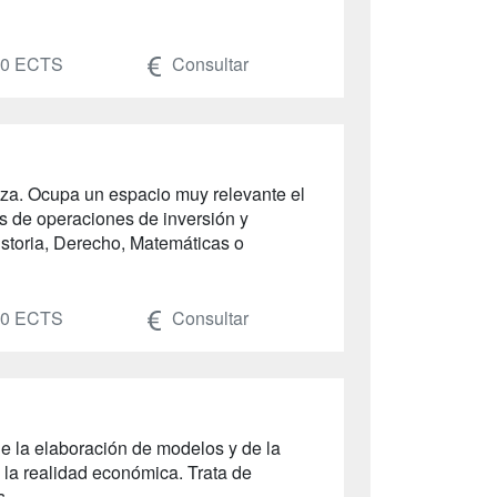
60 ECTS
Consultar
eza. Ocupa un espacio muy relevante el
sis de operaciones de inversión y
istoria, Derecho, Matemáticas o
40 ECTS
Consultar
e la elaboración de modelos y de la
 la realidad económica. Trata de
...