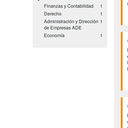
Finanzas y Contabilidad
1
Derecho
1
Administración y Dirección
1
de Empresas ADE
Economía
1