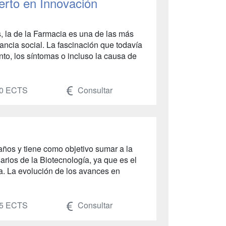
erto en Innovación
s, la de la Farmacia es una de las más
vancia social. La fascinación que todavía
nto, los síntomas o incluso la causa de
0 ECTS
Consultar
años y tiene como objetivo sumar a la
arios de la Biotecnología, ya que es el
ca. La evolución de los avances en
5 ECTS
Consultar