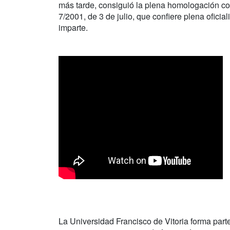
más tarde, consiguió la plena homologación co
7/2001, de 3 de julio, que confiere plena oficial
imparte.
La Universidad Francisco de Vitoria forma parte