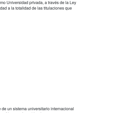
mo Universidad privada, a través de la Ley
idad a la totalidad de las titulaciones que
 de un sistema universitario internacional