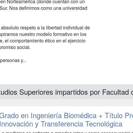
or en Norteamérica (donde cuentan con un
l Sur. Nos definimos como una universidad
absoluto respeto a la libertad individual de
spiramos nuestro modelo formativo en los
, el comportamiento ético en el ejercicio
promiso social.
personas y...
udios Superiores impartidos por Facultad
Grado en Ingeniería Biomédica + Título P
Innovación y Transferencia Tecnológica