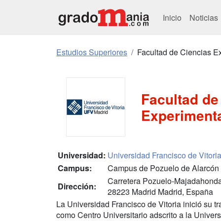
Inicio
Noticias
Estudios Superiores
Facultad de Ciencias E
Facultad de
Experiment
Universidad:
Universidad Francisco de Vitori
Campus:
Campus de Pozuelo de Alarcón
Carretera Pozuelo-Majadahond
Dirección:
28223 Madrid Madrid, España
La Universidad Francisco de Vitoria inició su 
como Centro Universitario adscrito a la Univ