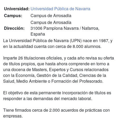
Universidad:
Universidad Pública de Navarra
Campus:
Campus de Arrosadia
Campus de Arrosadía
Dirección:
31006 Pamplona Navarra / Nafarroa,
España
La Universidad Pública de Navarra (UPN) nace en 1987, y
en la actualidad cuenta con cerca de 8.000 alumnos.
Imparte 26 titulaciones oficiales, y cada año revisa su oferta
de títulos propios, que hasta ahora comprende en torno a
una docena de Masters, Expertos y Cursos relacionados
con la Economía, Gestión de la Calidad, Ciencias de la
Salud, Medio Ambiente o Formación del Profesorado.
El objetivo de esta permanente incorporación de títulos es
responder a las demandas del mercado laboral.
Tiene firmados cerca de 2.000 acuerdos de prácticas con
empresas.