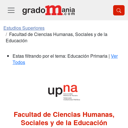
Estudios Superiores
Facultad de Ciencias Humanas, Sociales y de la
Educación
Estas filtrando por el tema: Educación Primaria |
Ver
Todos
Facultad de Ciencias Humanas,
Sociales y de la Educación