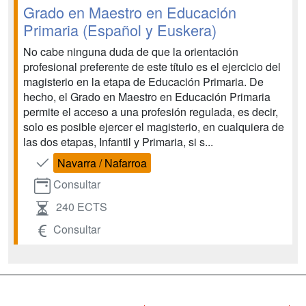
Grado en Maestro en Educación
Primaria (Español y Euskera)
No cabe ninguna duda de que la orientación
profesional preferente de este título es el ejercicio del
magisterio en la etapa de Educación Primaria. De
hecho, el Grado en Maestro en Educación Primaria
permite el acceso a una profesión regulada, es decir,
solo es posible ejercer el magisterio, en cualquiera de
las dos etapas, Infantil y Primaria, si s...
Navarra / Nafarroa
Consultar
240 ECTS
Consultar