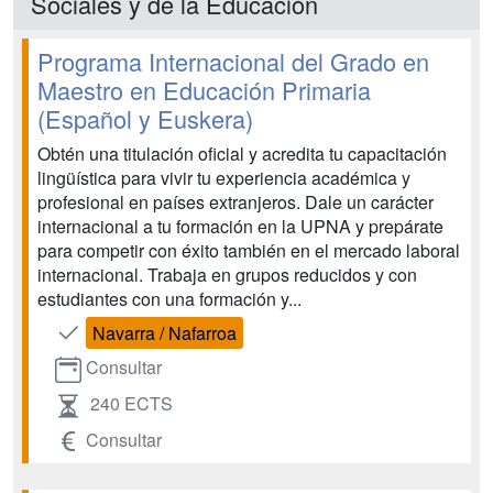
Sociales y de la Educación
Programa Internacional del Grado en
Maestro en Educación Primaria
(Español y Euskera)
Obtén una titulación oficial y acredita tu capacitación
lingüística para vivir tu experiencia académica y
profesional en países extranjeros. Dale un carácter
internacional a tu formación en la UPNA y prepárate
para competir con éxito también en el mercado laboral
internacional. Trabaja en grupos reducidos y con
estudiantes con una formación y...
Navarra / Nafarroa
Consultar
240 ECTS
Consultar