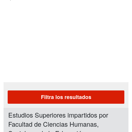
Filtra los resultados
Estudios Superiores impartidos por
Facultad de Ciencias Humanas,