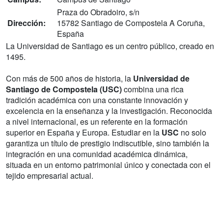
Praza do Obradoiro, s/n
Dirección:
15782 Santiago de Compostela A Coruña,
España
La Universidad de Santiago es un centro público, creado en
1495.
Con más de 500 años de historia, la
Universidad de
Santiago de Compostela (USC)
combina una rica
tradición académica con una constante innovación y
excelencia en la enseñanza y la investigación. Reconocida
a nivel internacional, es un referente en la formación
superior en España y Europa. Estudiar en la
USC
no solo
garantiza un título de prestigio indiscutible, sino también la
integración en una comunidad académica dinámica,
situada en un entorno patrimonial único y conectada con el
tejido empresarial actual.