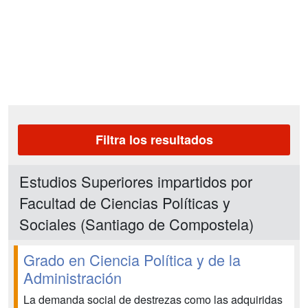
Filtra los resultados
Estudios Superiores impartidos por
Facultad de Ciencias Políticas y
Sociales (Santiago de Compostela)
Grado en Ciencia Política y de la
Administración
La demanda social de destrezas como las adquiridas