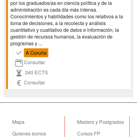
por los graduados/as en ciencia política y de la
administración es cada día más intensa.
Conocimientos y habilidades como los relativos a la
toma de decisiones, a la recolecta y análisis
cuantitativo y cualitativo de datos e información, la
gestión de recursos humanos, la evaluación de
programas y ...
A Coruña
Consultar
240 ECTS
Consultar
Mapa
Masters y Postgrados
Quienes somos
Cursos FP