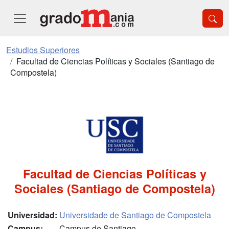
Estudios Superiores
Facultad de Ciencias Políticas y Sociales (Santiago de
Compostela)
Facultad de Ciencias Políticas y
Sociales (Santiago de Compostela)
Universidad:
Universidade de Santiago de Compostela
Campus:
Campus de Santiago