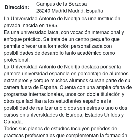
Campus de la Berzosa
Dirección:
28240 Madrid Madrid, España
La Universidad Antonio de Nebrija es una institución
privada, nacida en 1995.
Es una universidad laica, con vocación internacional y
enfoque práctico. Se trata de un centro pequeño que
permite ofrecer una formación personalizada con
posibilidades de desarrollo tanto académico como
profesional.
La Universidad Antonio de Nebrija destaca por ser la
primera universidad española en porcentaje de alumnos
extranjeros y porque muchos alumnos cursan parte de su
carrera fuera de España. Cuenta con una amplia oferta de
programas internacionales, unos con doble titulación y
otros que facilitan a los estudiantes españoles la
posibilidad de realizar uno o dos semestres o uno o dos
cursos en universidades de Europa, Estados Unidos y
Canadá.
Todos sus planes de estudios incluyen períodos de
prácticas profesionales que complementan la formación