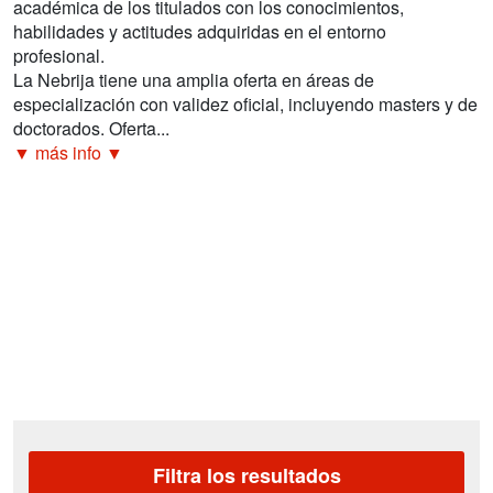
académica de los titulados con los conocimientos,
habilidades y actitudes adquiridas en el entorno
profesional.
La Nebrija tiene una amplia oferta en áreas de
especialización con validez oficial, incluyendo masters y de
doctorados. Oferta...
▼ más info ▼
Filtra los resultados