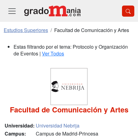
Estudios Superiores
Facultad de Comunicación y Artes
Estas filtrando por el tema: Protocolo y Organización
de Eventos |
Ver Todos
Facultad de Comunicación y Artes
Universidad:
Universidad Nebrija
Campus:
Campus de Madrid-Princesa