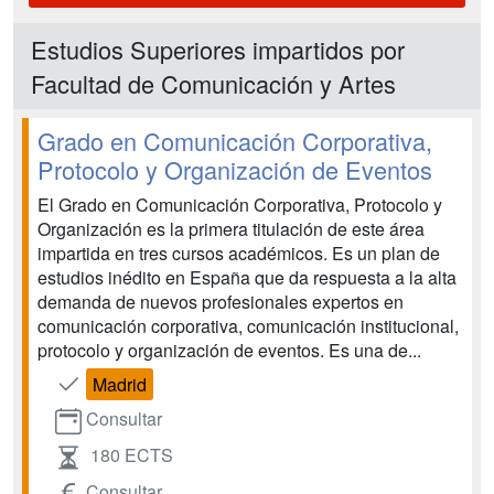
Estudios Superiores impartidos por
Facultad de Comunicación y Artes
Grado en Comunicación Corporativa,
Protocolo y Organización de Eventos
El Grado en Comunicación Corporativa, Protocolo y
Organización es la primera titulación de este área
impartida en tres cursos académicos. Es un plan de
estudios inédito en España que da respuesta a la alta
demanda de nuevos profesionales expertos en
comunicación corporativa, comunicación institucional,
protocolo y organización de eventos. Es una de...
Madrid
Consultar
180 ECTS
Consultar