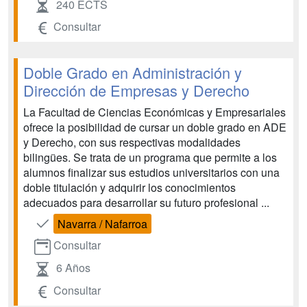
240 ECTS
Consultar
Doble Grado en Administración y
Dirección de Empresas y Derecho
La Facultad de Ciencias Económicas y Empresariales
ofrece la posibilidad de cursar un doble grado en ADE
y Derecho, con sus respectivas modalidades
bilingües. Se trata de un programa que permite a los
alumnos finalizar sus estudios universitarios con una
doble titulación y adquirir los conocimientos
adecuados para desarrollar su futuro profesional ...
Navarra / Nafarroa
Consultar
6 Años
Consultar