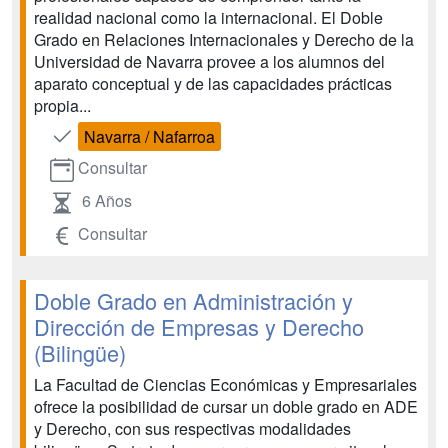
realidad nacional como la internacional. El Doble
Grado en Relaciones Internacionales y Derecho de la
Universidad de Navarra provee a los alumnos del
aparato conceptual y de las capacidades prácticas
propia...
Navarra / Nafarroa
Consultar
6 Años
Consultar
Doble Grado en Administración y
Dirección de Empresas y Derecho
(Bilingüe)
La Facultad de Ciencias Económicas y Empresariales
ofrece la posibilidad de cursar un doble grado en ADE
y Derecho, con sus respectivas modalidades