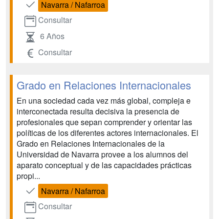
Navarra / Nafarroa
Consultar
6 Años
Consultar
Grado en Relaciones Internacionales
En una sociedad cada vez más global, compleja e
interconectada resulta decisiva la presencia de
profesionales que sepan comprender y orientar las
políticas de los diferentes actores internacionales. El
Grado en Relaciones Internacionales de la
Universidad de Navarra provee a los alumnos del
aparato conceptual y de las capacidades prácticas
propi...
Navarra / Nafarroa
Consultar