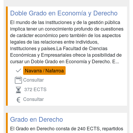
Doble Grado en Economía y Derecho
El mundo de las instituciones y de la gestión pública
implica tener un conocimiento profundo de cuestiones
de carácter económico pero también de los aspectos
legales de las relaciones entre individuos,
instituciones y países.La Facultad de Ciencias
Económicas y Empresariales ofrece la posibilidad de
cursar un Doble Grado en Economía y Derecho. E...
Navarra / Nafarroa
Consultar
372 ECTS
Consultar
Grado en Derecho
El Grado en Derecho consta de 240 ECTS, repartidos