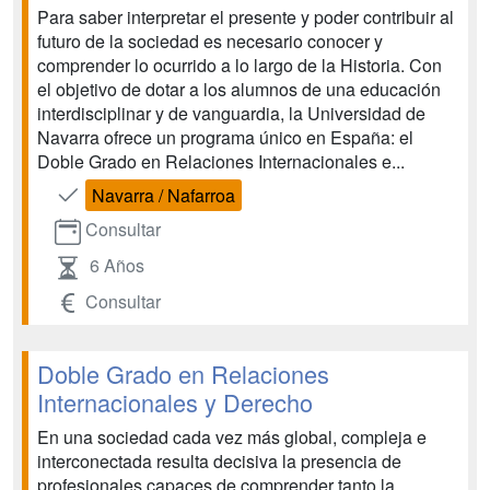
Para saber interpretar el presente y poder contribuir al
futuro de la sociedad es necesario conocer y
comprender lo ocurrido a lo largo de la Historia. Con
el objetivo de dotar a los alumnos de una educación
interdisciplinar y de vanguardia, la Universidad de
Navarra ofrece un programa único en España: el
Doble Grado en Relaciones Internacionales e...
Navarra / Nafarroa
Consultar
6 Años
Consultar
Doble Grado en Relaciones
Internacionales y Derecho
En una sociedad cada vez más global, compleja e
interconectada resulta decisiva la presencia de
profesionales capaces de comprender tanto la