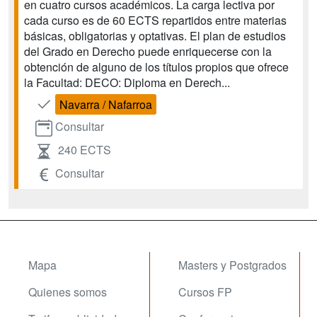
en cuatro cursos académicos. La carga lectiva por
cada curso es de 60 ECTS repartidos entre materias
básicas, obligatorias y optativas. El plan de estudios
del Grado en Derecho puede enriquecerse con la
obtención de alguno de los títulos propios que ofrece
la Facultad: DECO: Diploma en Derech...
Navarra / Nafarroa
Consultar
240 ECTS
Consultar
Mapa
Masters y Postgrados
Quienes somos
Cursos FP