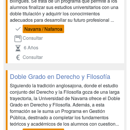
bilingües. Se trata de un programa que permite a los
alumnos finalizar sus estudios universitarios con una
doble titulación y adquirir los conocimientos
adecuados para desarrollar su futuro profesional ...
Navarra / Nafarroa
Consultar
6 Años
Consultar
Doble Grado en Derecho y Filosofía
Siguiendo la tradición anglosajona, donde el estudio
conjunto del Derecho y la Filosofía goza de una larga
trayectoria, la Universidad de Navarra ofrece el Doble
Grado en Derecho y Filosofía. Además, a esta
formación se le suma un Programa en Gestión
Pública, destinado a completar los fundamentos
teóricos y académicos de los alumnos con cuestion...