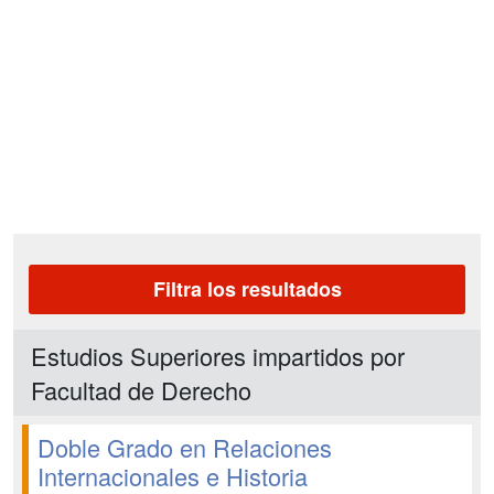
Filtra los resultados
Estudios Superiores impartidos por
Facultad de Derecho
Doble Grado en Relaciones
Internacionales e Historia