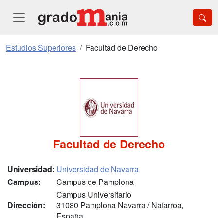
Estudios Superiores
Facultad de Derecho
Facultad de Derecho
Universidad:
Universidad de Navarra
Campus:
Campus de Pamplona
Campus Universitario
Dirección:
31080 Pamplona Navarra / Nafarroa,
España