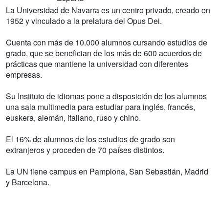
La Universidad de Navarra es un centro privado, creado en
1952 y vinculado a la prelatura del Opus Dei.
Cuenta con más de 10.000 alumnos cursando estudios de
grado, que se benefician de los más de 600 acuerdos de
prácticas que mantiene la universidad con diferentes
empresas.
Su Instituto de idiomas pone a disposición de los alumnos
una sala multimedia para estudiar para inglés, francés,
euskera, alemán, italiano, ruso y chino.
El 16% de alumnos de los estudios de grado son
extranjeros y proceden de 70 países distintos.
La UN tiene campus en Pamplona, San Sebastián, Madrid
y Barcelona.