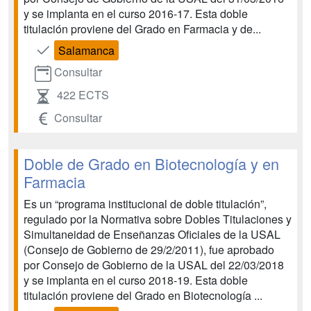
y se implanta en el curso 2016-17. Esta doble
titulación proviene del Grado en Farmacia y de...
Salamanca
Consultar
422 ECTS
Consultar
Doble de Grado en Biotecnología y en
Farmacia
Es un “programa institucional de doble titulación”,
regulado por la Normativa sobre Dobles Titulaciones y
Simultaneidad de Enseñanzas Oficiales de la USAL
(Consejo de Gobierno de 29/2/2011), fue aprobado
por Consejo de Gobierno de la USAL del 22/03/2018
y se implanta en el curso 2018-19. Esta doble
titulación proviene del Grado en Biotecnología ...