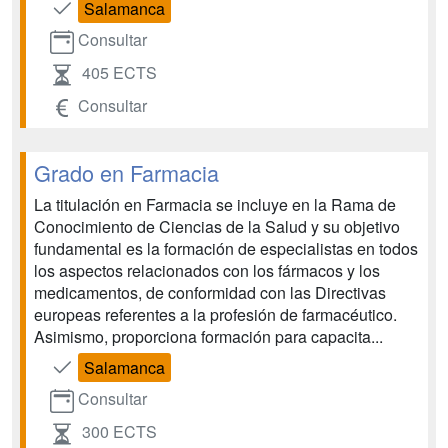
Salamanca
Consultar
405 ECTS
Consultar
Grado en Farmacia
La titulación en Farmacia se incluye en la Rama de
Conocimiento de Ciencias de la Salud y su objetivo
fundamental es la formación de especialistas en todos
los aspectos relacionados con los fármacos y los
medicamentos, de conformidad con las Directivas
europeas referentes a la profesión de farmacéutico.
Asimismo, proporciona formación para capacita...
Salamanca
Consultar
300 ECTS