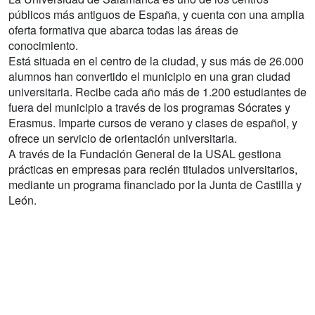
públicos más antiguos de España, y cuenta con una amplia
oferta formativa que abarca todas las áreas de
conocimiento.
Está situada en el centro de la ciudad, y sus más de 26.000
alumnos han convertido el municipio en una gran ciudad
universitaria. Recibe cada año más de 1.200 estudiantes de
fuera del municipio a través de los programas Sócrates y
Erasmus. Imparte cursos de verano y clases de español, y
ofrece un servicio de orientación universitaria.
A través de la Fundación General de la USAL gestiona
prácticas en empresas para recién titulados universitarios,
mediante un programa financiado por la Junta de Castilla y
León.