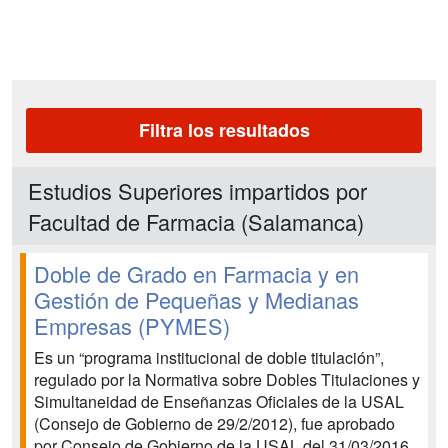
Filtra los resultados
Estudios Superiores impartidos por
Facultad de Farmacia (Salamanca)
Doble de Grado en Farmacia y en
Gestión de Pequeñas y Medianas
Empresas (PYMES)
Es un “programa institucional de doble titulación”,
regulado por la Normativa sobre Dobles Titulaciones y
Simultaneidad de Enseñanzas Oficiales de la USAL
(Consejo de Gobierno de 29/2/2012), fue aprobado
por Consejo de Gobierno de la USAL del 31/03/2016