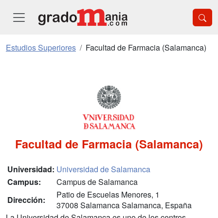
Estudios Superiores
Facultad de Farmacia (Salamanca)
Facultad de Farmacia (Salamanca)
Universidad:
Universidad de Salamanca
Campus:
Campus de Salamanca
Patio de Escuelas Menores, 1
Dirección:
37008 Salamanca Salamanca, España
La Universidad de Salamanca es uno de los centros