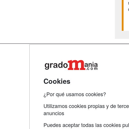
Map
Qui
Tari
Cookies
Acce
¿Por qué usamos cookies?
Acce
Utilizamos cookies propias y de terce
anuncios
Puedes aceptar todas las cookies pul