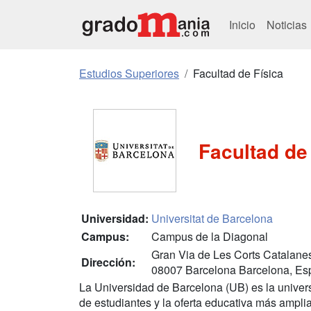
Inicio
Noticias
Estudios Superiores
Facultad de Física
Facultad de
Universidad:
Universitat de Barcelona
Campus:
Campus de la Diagonal
Gran Via de Les Corts Catalane
Dirección:
08007 Barcelona Barcelona, E
La Universidad de Barcelona (UB) es la unive
de estudiantes y la oferta educativa más amplia