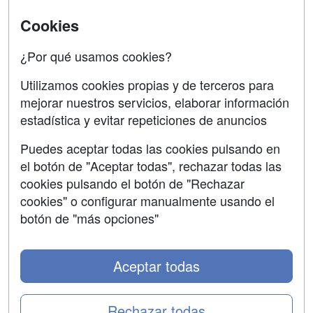
SÍGUENOS EN:
Contactar
Cookies
Confidencialidad
¿Por qué usamos cookies?
Aviso legal
Utilizamos cookies propias y de terceros para
mejorar nuestros servicios, elaborar información
Copyleft
estadística y evitar repeticiones de anuncios
Puedes aceptar todas las cookies pulsando en
el botón de "Aceptar todas", rechazar todas las
Grupo formazion:
cookies pulsando el botón de "Rechazar
cookies" o configurar manualmente usando el
botón de "más opciones"
Aceptar todas
Rechazar todas