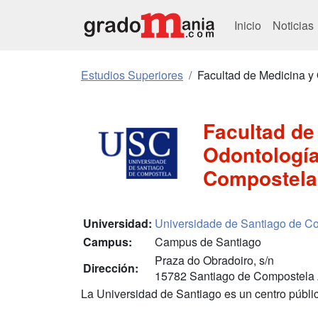
Inicio
Noticias
Estudios Superiores
Facultad de Medicina y
Facultad de
Odontología
Compostela
Universidad:
Universidade de Santiago de C
Campus:
Campus de Santiago
Praza do Obradoiro, s/n
Dirección:
15782 Santiago de Compostela
La Universidad de Santiago es un centro públi