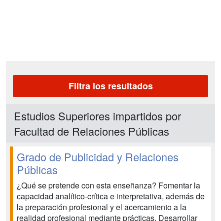
Filtra los resultados
Estudios Superiores impartidos por
Facultad de Relaciones Públicas
Grado de Publicidad y Relaciones
Públicas
¿Qué se pretende con esta enseñanza? Fomentar la
capacidad analítico-crítica e interpretativa, además de
la preparación profesional y el acercamiento a la
realidad profesional mediante prácticas. Desarrollar