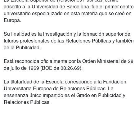
adscrito a la Universidad de Barcelona, ​​fue el primer centro
universitario especializado en esta materia que se creó en
Europa.
Su finalidad es la investigación y la formación superior de
futuros profesionales de las Relaciones Públicas y también
de la Publicidad.
Está reconocida oficialmente por la Orden Ministerial de 28
de julio de 1969 (BOE de 08.26.69).
La titularidad de la Escuela corresponde a la Fundación
Universitaria Europea de Relaciones Públicas. La
enseñanza único impartido es el Grado en Publicidad y
Relaciones Públicas.