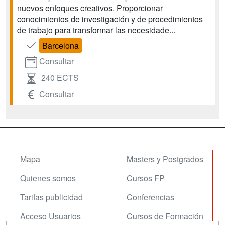
nuevos enfoques creativos. Proporcionar
conocimientos de investigación y de procedimientos
de trabajo para transformar las necesidade...
Barcelona
Consultar
240 ECTS
Consultar
Mapa
Masters y Postgrados
Quienes somos
Cursos FP
Tarifas publicidad
Conferencias
Acceso Usuarios
Cursos de Formación