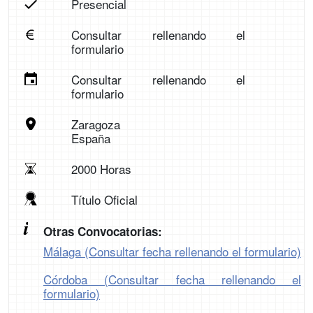
Presencial
Consultar rellenando el
formulario
Consultar rellenando el
formulario
Zaragoza
España
2000 Horas
Título Oficial
Otras Convocatorias:
Málaga (Consultar fecha rellenando el formulario)
Córdoba (Consultar fecha rellenando el
formulario)