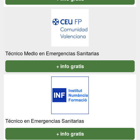
Técnico Medio en Emergencias Sanitarias
+ info gratis
Técnico en Emergencias Sanitarias
+ info gratis