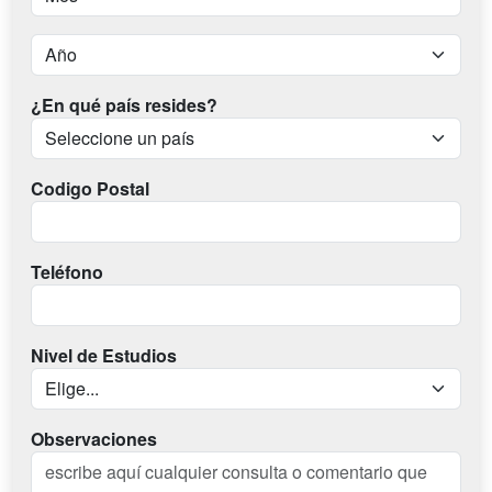
¿En qué país resides?
Codigo Postal
Teléfono
Nivel de Estudios
Observaciones