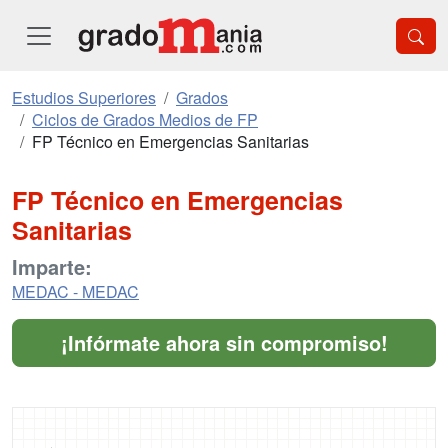
Estudios Superiores
Grados
Ciclos de Grados Medios de FP
FP Técnico en Emergencias Sanitarias
FP Técnico en Emergencias
Sanitarias
Imparte:
MEDAC - MEDAC
¡Infórmate ahora sin compromiso!