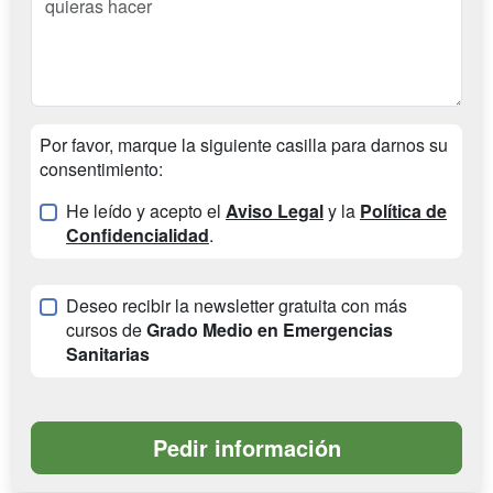
Por favor, marque la siguiente casilla para darnos su
consentimiento:
He leído y acepto el
Aviso Legal
y la
Política de
Confidencialidad
.
Deseo recibir la newsletter gratuita con más
cursos de
Grado Medio en Emergencias
Sanitarias