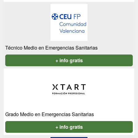
Técnico Medio en Emergencias Sanitarias
+ info gratis
Grado Medio en Emergencias Sanitarias
+ info gratis