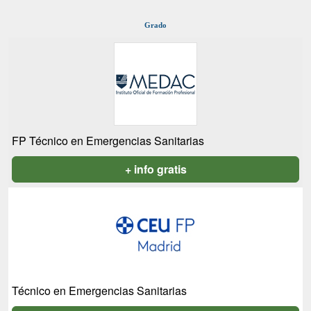
Grado
FP Técnico en Emergencias Sanitarias
+ info gratis
Técnico en Emergencias Sanitarias