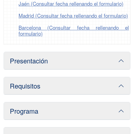
Jaén (Consultar fecha rellenando el formulario)
Madrid (Consultar fecha rellenando el formulario)
Barcelona (Consultar fecha rellenando el
formulario)
Presentación
Requisitos
Programa