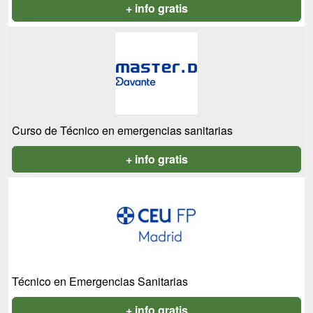
+ info gratis
Curso de Técnico en emergencias sanitarias
+ info gratis
Técnico en Emergencias Sanitarias
+ info gratis