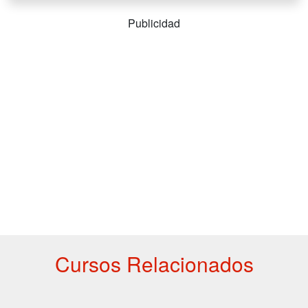
Publicidad
Cursos Relacionados