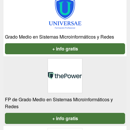
Grado Medio en Sistemas Microinformáticos y Redes
+ info gratis
FP de Grado Medio en Sistemas Microinformáticos y
Redes
+ info gratis