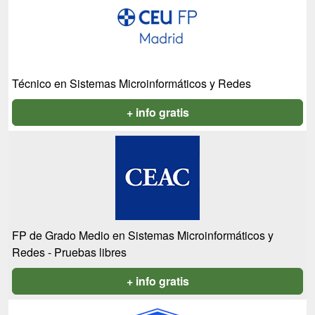
Técnico en Sistemas Microinformáticos y Redes
+ info gratis
FP de Grado Medio en Sistemas Microinformáticos y
Redes - Pruebas libres
+ info gratis