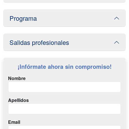
Programa
Salidas profesionales
¡Infórmate ahora sin compromiso!
Nombre
Apellidos
Email