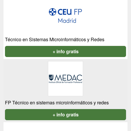
Técnico en Sistemas Microinformáticos y Redes
+ info gratis
FP Técnico en sistemas microinformáticos y redes
+ info gratis