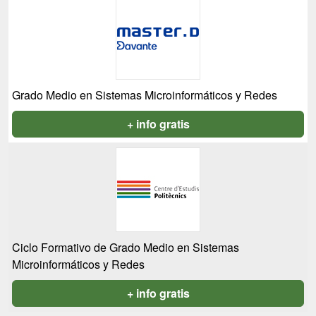
Grado Medio en Sistemas Microinformáticos y Redes
+ info gratis
Ciclo Formativo de Grado Medio en Sistemas
Microinformáticos y Redes
+ info gratis