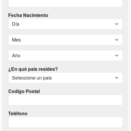
Fecha Nacimiento
¿En qué país resides?
Codigo Postal
Teléfono