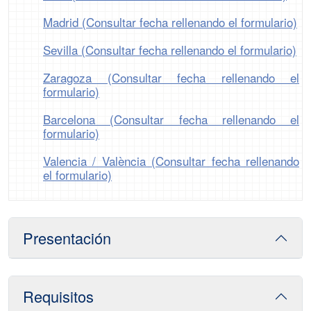
Madrid (Consultar fecha rellenando el formulario)
Sevilla (Consultar fecha rellenando el formulario)
Zaragoza (Consultar fecha rellenando el
formulario)
Barcelona (Consultar fecha rellenando el
formulario)
Valencia / València (Consultar fecha rellenando
el formulario)
Presentación
Requisitos