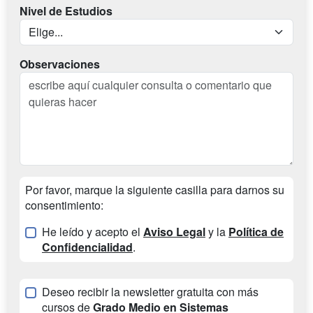
Nivel de Estudios
Observaciones
Por favor, marque la siguiente casilla para darnos su
consentimiento:
He leído y acepto el
Aviso Legal
y la
Política de
Confidencialidad
.
Deseo recibir la newsletter gratuita con más
cursos de
Grado Medio en Sistemas