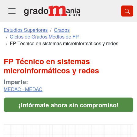
Estudios Superiores
Grados
Ciclos de Grados Medios de FP
FP Técnico en sistemas microinformáticos y redes
FP Técnico en sistemas
microinformáticos y redes
Imparte:
MEDAC - MEDAC
¡Infórmate ahora sin compromiso!