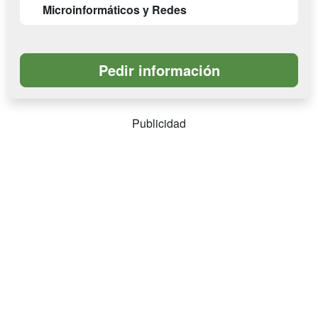
Microinformáticos y Redes
Publicidad