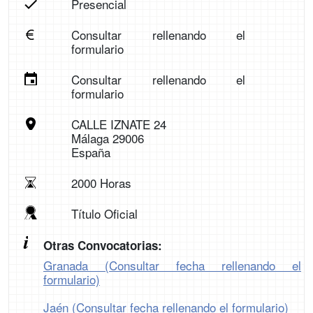
Presencial
Consultar rellenando el
formulario
Consultar rellenando el
formulario
CALLE IZNATE 24
Málaga 29006
España
2000 Horas
Título Oficial
Otras Convocatorias:
Granada (Consultar fecha rellenando el
formulario)
Jaén (Consultar fecha rellenando el formulario)