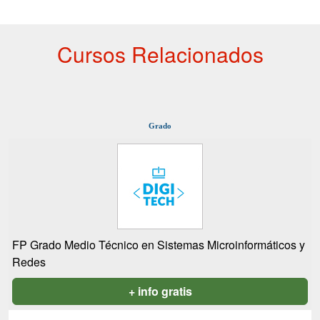
Cursos Relacionados
Grado
FP Grado Medio Técnico en Sistemas Microinformáticos y
Redes
+ info gratis