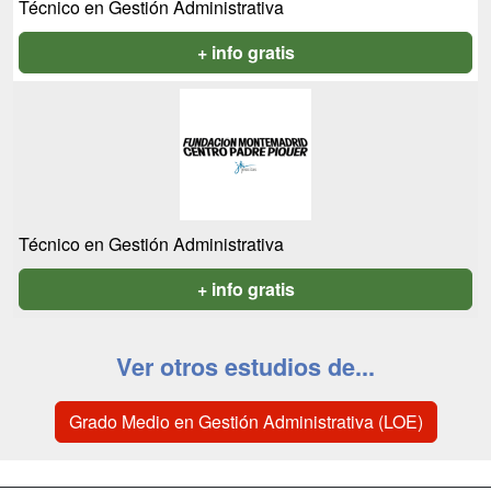
Técnico en Gestión Administrativa
+ info gratis
Técnico en Gestión Administrativa
+ info gratis
Ver otros estudios de...
Grado Medio en Gestión Administrativa (LOE)