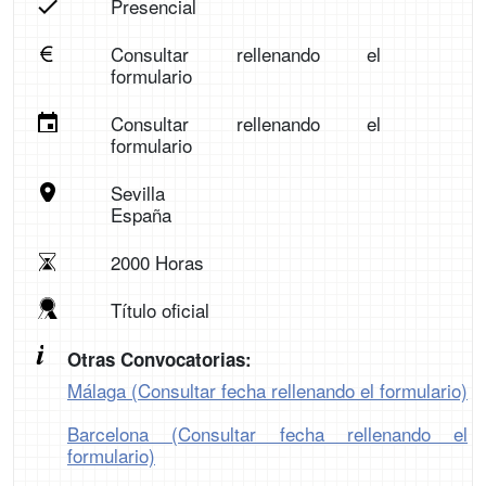
Presencial
Consultar rellenando el
formulario
Consultar rellenando el
formulario
Sevilla
España
2000 Horas
Título oficial
Otras Convocatorias:
Málaga (Consultar fecha rellenando el formulario)
Barcelona (Consultar fecha rellenando el
formulario)