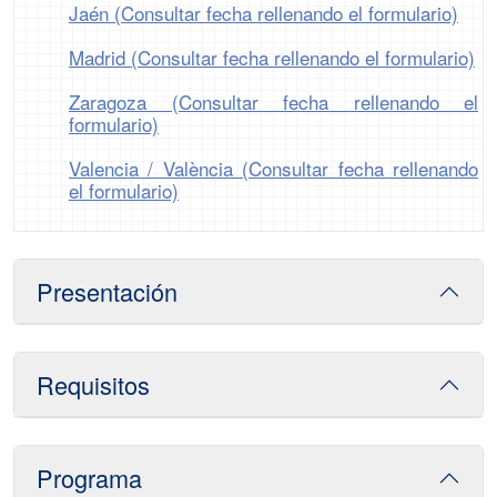
Jaén (Consultar fecha rellenando el formulario)
Madrid (Consultar fecha rellenando el formulario)
Zaragoza (Consultar fecha rellenando el
formulario)
Valencia / València (Consultar fecha rellenando
el formulario)
Presentación
Requisitos
Programa