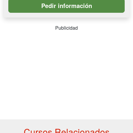
Publicidad
Cursos Relacionados