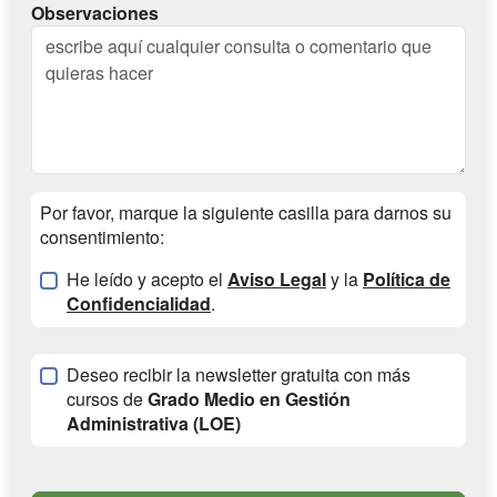
Observaciones
Por favor, marque la siguiente casilla para darnos su
consentimiento:
He leído y acepto el
Aviso Legal
y la
Política de
Confidencialidad
.
Deseo recibir la newsletter gratuita con más
cursos de
Grado Medio en Gestión
Administrativa (LOE)