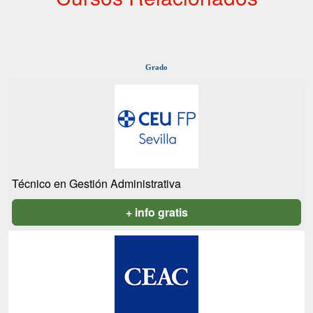
Grado
Técnico en Gestión Administrativa
+ info gratis