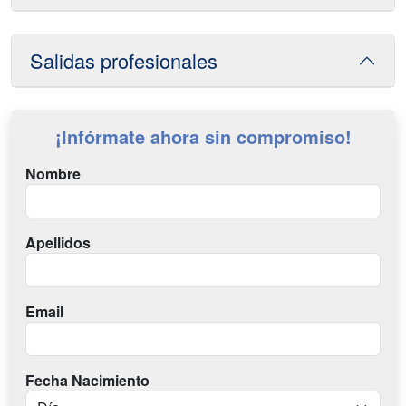
Salidas profesionales
¡Infórmate ahora sin compromiso!
Nombre
Apellidos
Email
Fecha Nacimiento