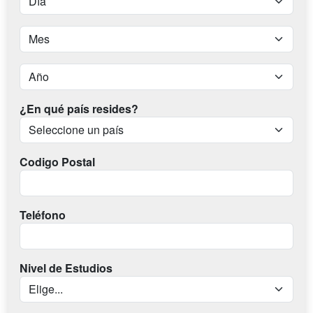
¿En qué país resides?
Codigo Postal
Teléfono
Nivel de Estudios