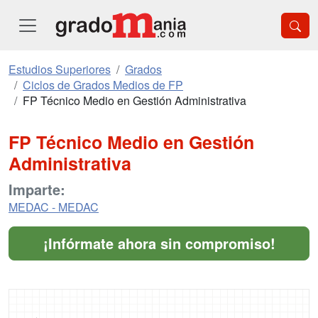
Estudios Superiores
Grados
Ciclos de Grados Medios de FP
FP Técnico Medio en Gestión Administrativa
FP Técnico Medio en Gestión
Administrativa
Imparte:
MEDAC - MEDAC
¡Infórmate ahora sin compromiso!