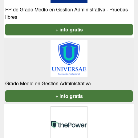
FP de Grado Medio en Gestión Administrativa - Pruebas
libres
+ info gratis
Grado Medio en Gestión Administrativa
+ info gratis