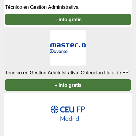
Técnico en Gestión Administrativa
+ info gratis
Tecnico en Gestion Administrativa. Obtención título de FP
+ info gratis