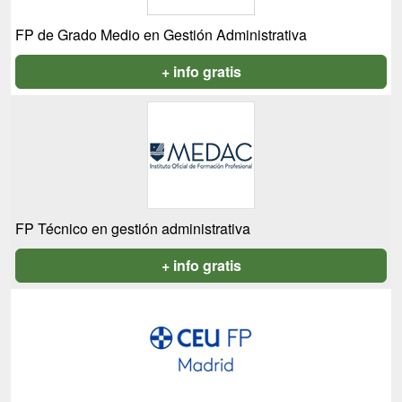
FP de Grado Medio en Gestión Administrativa
+ info gratis
FP Técnico en gestión administrativa
+ info gratis