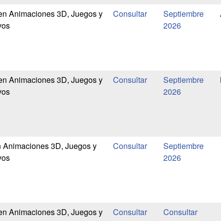
 en Animaciones 3D, Juegos y
Septiembre
vos
2026
 en Animaciones 3D, Juegos y
Septiembre
vos
2026
n Animaciones 3D, Juegos y
Septiembre
vos
2026
 en Animaciones 3D, Juegos y