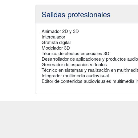
Salidas profesionales
Animador 2D y 3D
Intercalador
Grafista digital
Modelador 3D
Técnico de efectos especiales 3D
Desarrollador de aplicaciones y productos audi
Generador de espacios virtuales
Técnico en sistemas y realización en multimedi
Integrador multimedia audiovisual
Editor de contenidos audiovisuales multimedia in