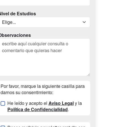
Nivel de Estudios
Observaciones
Por favor, marque la siguiente casilla para
darnos su consentimiento:
He leído y acepto el
Aviso Legal
y la
Política de Confidencialidad
.