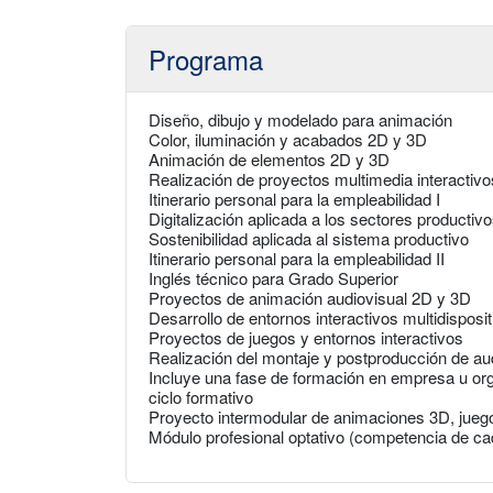
Programa
Diseño, dibujo y modelado para animación
Color, iluminación y acabados 2D y 3D
Animación de elementos 2D y 3D
Realización de proyectos multimedia interactivo
Itinerario personal para la empleabilidad I
Digitalización aplicada a los sectores productiv
Sostenibilidad aplicada al sistema productivo
Itinerario personal para la empleabilidad II
Inglés técnico para Grado Superior
Proyectos de animación audiovisual 2D y 3D
Desarrollo de entornos interactivos multidisposit
Proyectos de juegos y entornos interactivos
Realización del montaje y postproducción de au
Incluye una fase de formación en empresa u org
ciclo formativo
Proyecto intermodular de animaciones 3D, juego
Módulo profesional optativo (competencia de 