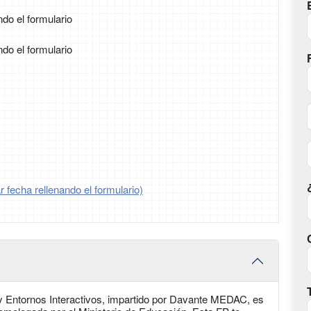
ndo el formulario
ndo el formulario
 fecha rellenando el formulario)
 Entornos Interactivos, impartido por Davante MEDAC, es