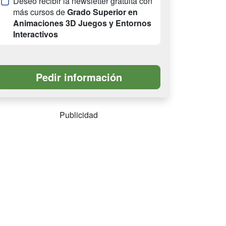
Deseo recibir la newsletter gratuita con
más cursos de
Grado Superior en
Animaciones 3D Juegos y Entornos
Interactivos
Publicidad