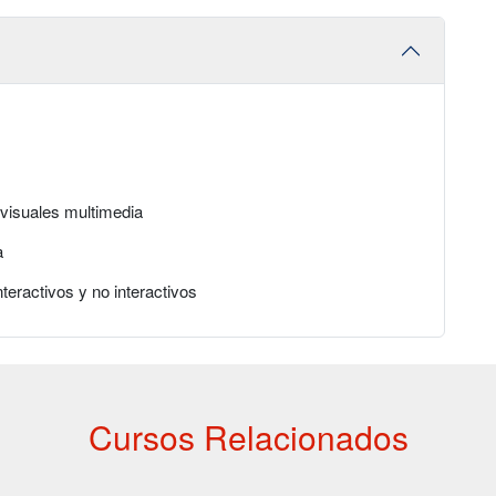
ovisuales multimedia
a
teractivos y no interactivos
Cursos Relacionados