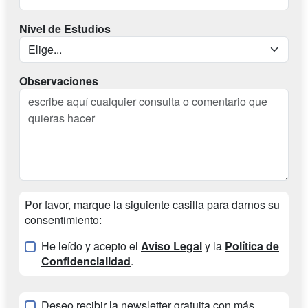
Nivel de Estudios
Observaciones
Por favor, marque la siguiente casilla para darnos su
consentimiento:
He leído y acepto el
Aviso Legal
y la
Política de
Confidencialidad
.
Deseo recibir la newsletter gratuita con más