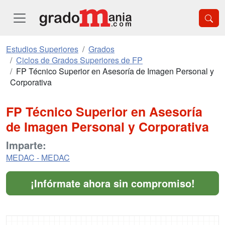
Estudios Superiores
Grados
Ciclos de Grados Superiores de FP
FP Técnico Superior en Asesoría de Imagen Personal y
Corporativa
FP Técnico Superior en Asesoría
de Imagen Personal y Corporativa
Imparte:
MEDAC - MEDAC
¡Infórmate ahora sin compromiso!