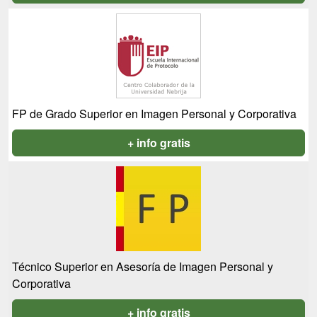
FP de Grado Superior en Imagen Personal y Corporativa
+ info gratis
Técnico Superior en Asesoría de Imagen Personal y
Corporativa
+ info gratis