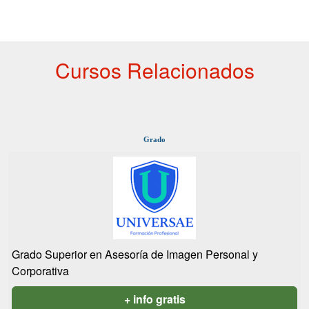
Cursos Relacionados
Grado
Grado Superior en Asesoría de Imagen Personal y
Corporativa
+ info gratis