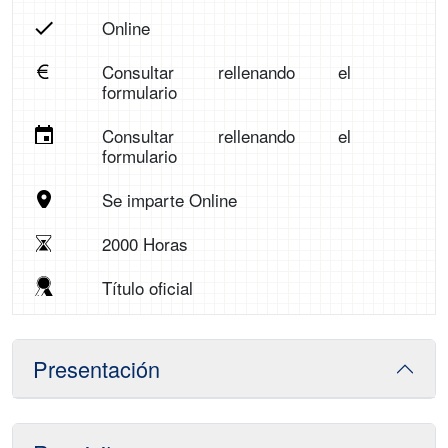
Online
Consultar rellenando el
formulario
Consultar rellenando el
formulario
Se imparte Online
2000 Horas
Título oficial
Presentación