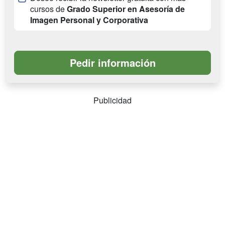
cursos de
Grado Superior en Asesoría de
Imagen Personal y Corporativa
Publicidad