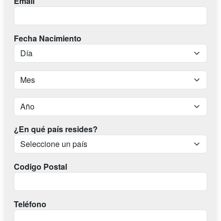
Email
Fecha Nacimiento
¿En qué país resides?
Codigo Postal
Teléfono