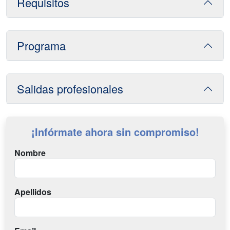
Requisitos
Programa
Salidas profesionales
¡Infórmate ahora sin compromiso!
Nombre
Apellidos