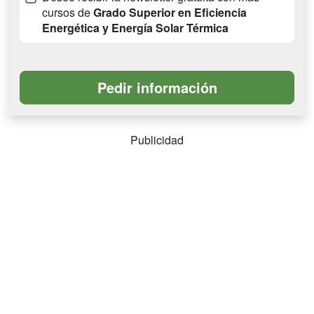
cursos de
Grado Superior en Eficiencia
Energética y Energía Solar Térmica
Publicidad