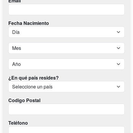
Email
Fecha Nacimiento
¿En qué país resides?
Codigo Postal
Teléfono