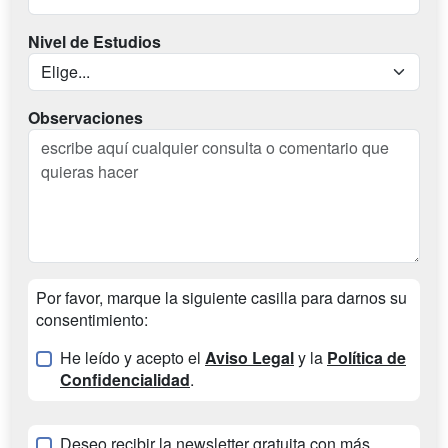
Nivel de Estudios
Observaciones
Por favor, marque la siguiente casilla para darnos su
consentimiento:
He leído y acepto el
Aviso Legal
y la
Política de
Confidencialidad
.
Deseo recibir la newsletter gratuita con más