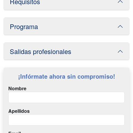
Requisitos
Programa
Salidas profesionales
¡Infórmate ahora sin compromiso!
Nombre
Apellidos