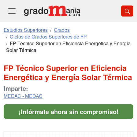
Estudios Superiores
Grados
Ciclos de Grados Superiores de FP
FP Técnico Superior en Eficiencia Energética y Energía
Solar Térmica
FP Técnico Superior en Eficiencia
Energética y Energía Solar Térmica
Imparte:
MEDAC - MEDAC
¡Infórmate ahora sin compromiso!