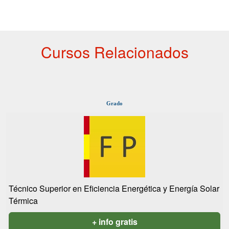
Cursos Relacionados
Grado
Técnico Superior en Eficiencia Energética y Energía Solar
Térmica
+ info gratis