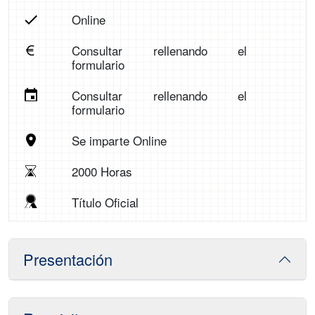
Online
Consultar rellenando el
formulario
Consultar rellenando el
formulario
Se imparte Online
2000 Horas
Título Oficial
Presentación