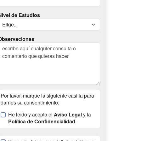
Nivel de Estudios
Observaciones
Por favor, marque la siguiente casilla para
darnos su consentimiento:
He leído y acepto el
Aviso Legal
y la
Política de Confidencialidad
.