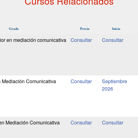
Cursos Relacionados
Grado
Precio
Inicio
ior en mediación comunicativa
n Mediación Comunicativa
Septiembre
2026
 en Mediación Comunicativa