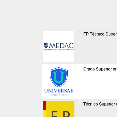
FP Técnico Super
Grado Superior e
Técnico Superior