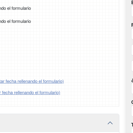
ndo el formulario
ndo el formulario
r fecha rellenando el formulario)
 fecha rellenando el formulario)