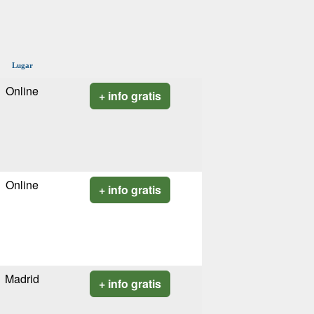
Lugar
Online
+ info gratis
Online
+ info gratis
Madrid
+ info gratis