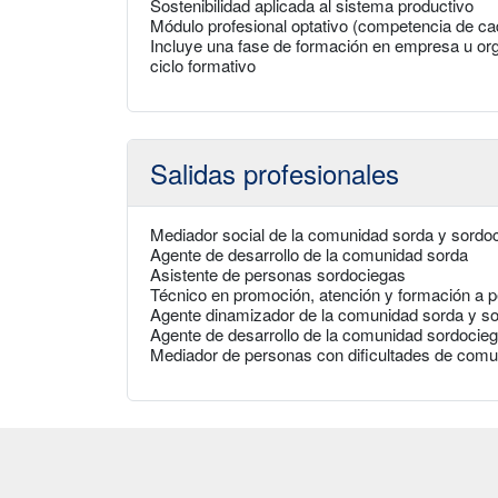
Sostenibilidad aplicada al sistema productivo
Módulo profesional optativo (competencia de 
Incluye una fase de formación en empresa u org
ciclo formativo
Salidas profesionales
Mediador social de la comunidad sorda y sordo
Agente de desarrollo de la comunidad sorda
Asistente de personas sordociegas
Técnico en promoción, atención y formación a 
Agente dinamizador de la comunidad sorda y s
Agente de desarrollo de la comunidad sordocie
Mediador de personas con dificultades de comu