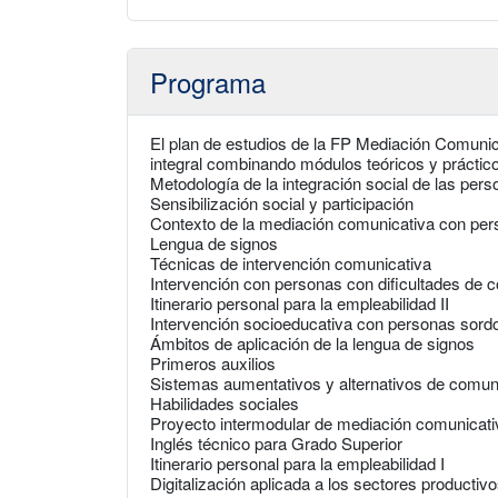
Programa
El plan de estudios de la FP Mediación Comunic
integral combinando módulos teóricos y práctic
Metodología de la integración social de las per
Sensibilización social y participación
Contexto de la mediación comunicativa con pe
Lengua de signos
Técnicas de intervención comunicativa
Intervención con personas con dificultades de 
Itinerario personal para la empleabilidad II
Intervención socioeducativa con personas sord
Ámbitos de aplicación de la lengua de signos
Primeros auxilios
Sistemas aumentativos y alternativos de comun
Habilidades sociales
Proyecto intermodular de mediación comunicati
Inglés técnico para Grado Superior
Itinerario personal para la empleabilidad I
Digitalización aplicada a los sectores productiv