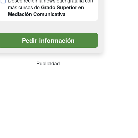
Deseo recibir la newsletter gratuita con
más cursos de
Grado Superior en
Mediación Comunicativa
Publicidad