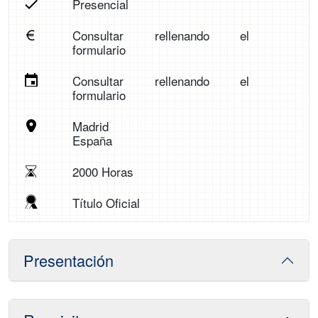
Presencial
Consultar rellenando el
formulario
Consultar rellenando el
formulario
Madrid
España
2000 Horas
Título Oficial
Presentación