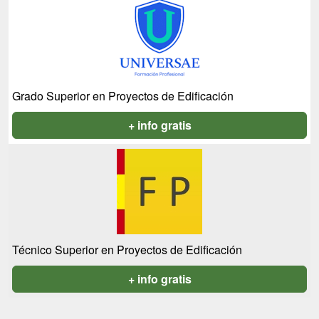
Grado Superior en Proyectos de Edificación
+ info gratis
Técnico Superior en Proyectos de Edificación
+ info gratis