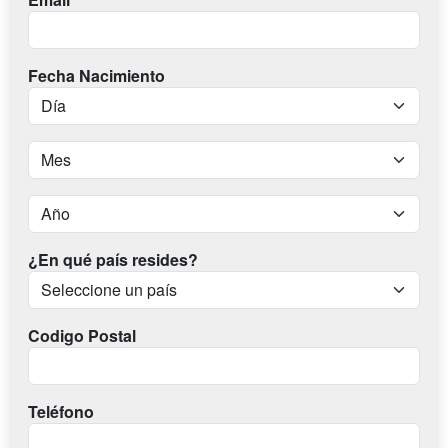
Fecha Nacimiento
¿En qué país resides?
Codigo Postal
Teléfono