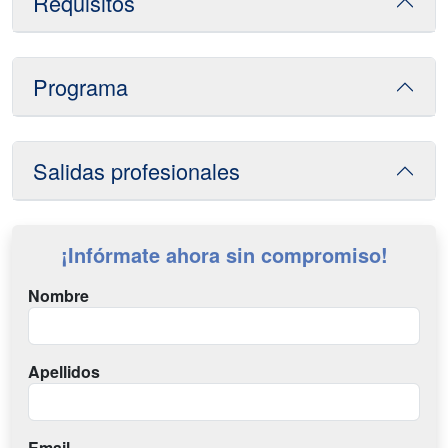
Requisitos
Programa
Salidas profesionales
¡Infórmate ahora sin compromiso!
Nombre
Apellidos
Email