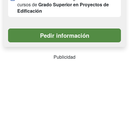
cursos de
Grado Superior en Proyectos de
Edificación
Publicidad