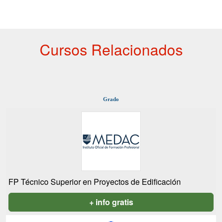
Cursos Relacionados
Grado
FP Técnico Superior en Proyectos de Edificación
+ info gratis