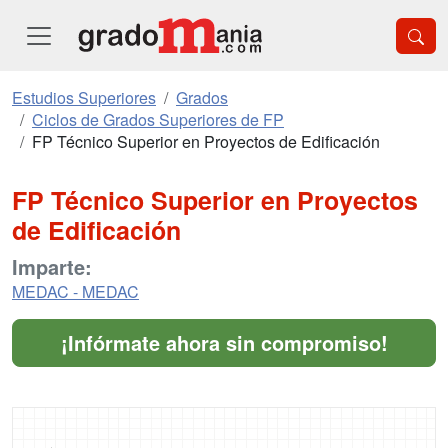
Estudios Superiores
Grados
Ciclos de Grados Superiores de FP
FP Técnico Superior en Proyectos de Edificación
FP Técnico Superior en Proyectos
de Edificación
Imparte:
MEDAC - MEDAC
¡Infórmate ahora sin compromiso!