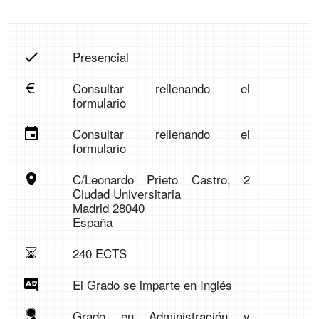
Presencial
Consultar rellenando el
formulario
Consultar rellenando el
formulario
C/Leonardo Prieto Castro, 2
Ciudad Universitaria
Madrid 28040
España
240 ECTS
El Grado se imparte en Inglés
Grado en Administración y