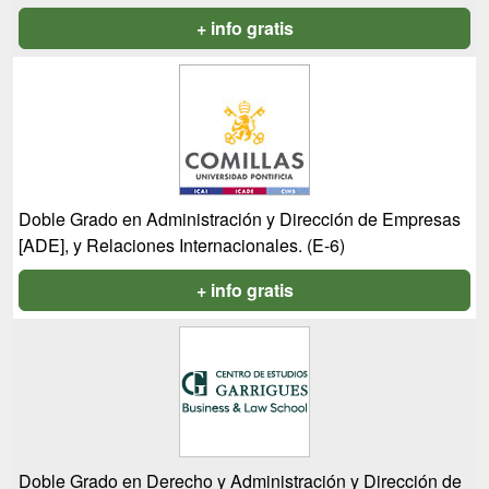
+ info gratis
Doble Grado en Administración y Dirección de Empresas
[ADE], y Relaciones Internacionales. (E-6)
+ info gratis
Doble Grado en Derecho y Administración y Dirección de