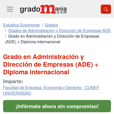
Estudios Superiores
Grados
Grados de Administración y Dirección de Empresas ADE
Grado en Administración y Dirección de Empresas
(ADE) + Diploma internacional
Grado en Administración y
Dirección de Empresas (ADE) +
Diploma internacional
Imparte:
Facultad de Empresa, Economía y Derecho - CUNEF
UNIVERSIDAD
¡Infórmate ahora sin compromiso!