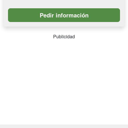
Publicidad