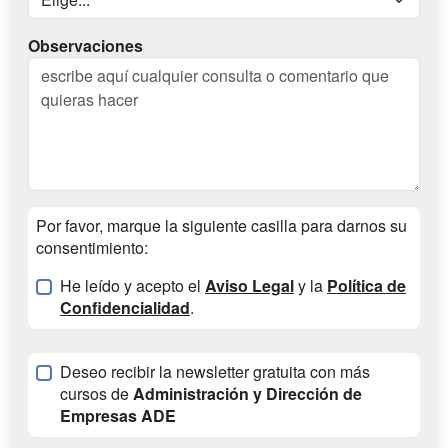
Observaciones
Por favor, marque la siguiente casilla para darnos su
consentimiento:
He leído y acepto el
Aviso Legal
y la
Política de
Confidencialidad
.
Deseo recibir la newsletter gratuita con más
cursos de
Administración y Dirección de
Empresas ADE