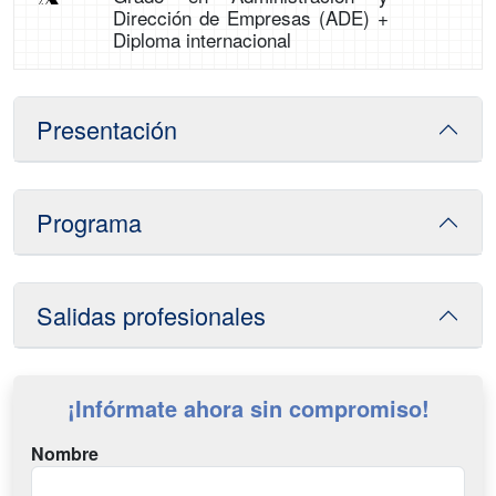
Dirección de Empresas (ADE) +
Diploma internacional
Presentación
Programa
Salidas profesionales
¡Infórmate ahora sin compromiso!
Nombre