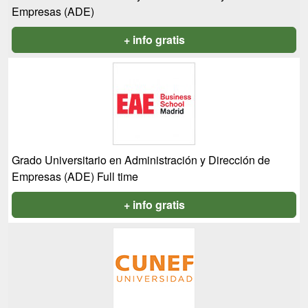
Empresas (ADE)
+ info gratis
Grado Universitario en Administración y Dirección de
Empresas (ADE) Full time
+ info gratis