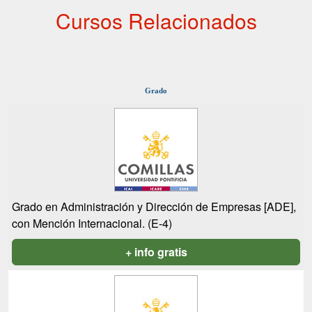
Cursos Relacionados
Grado
Grado en Administración y Dirección de Empresas [ADE],
con Mención Internacional. (E-4)
+ info gratis