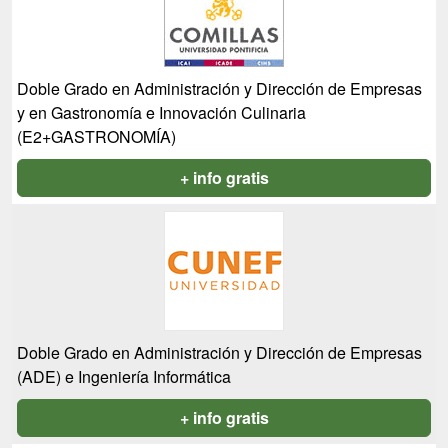
Doble Grado en Administración y Dirección de Empresas
y en Gastronomía e Innovación Culinaria
(E2+GASTRONOMÍA)
+ info gratis
Doble Grado en Administración y Dirección de Empresas
(ADE) e Ingeniería Informática
+ info gratis