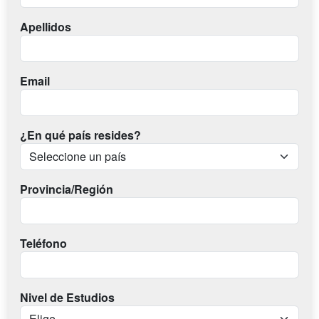
Apellidos
Email
¿En qué país resides?
Provincia/Región
Teléfono
Nivel de Estudios