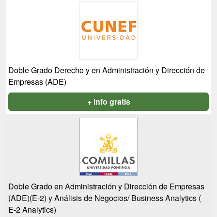
Doble Grado Derecho y en Administración y Dirección de
Empresas (ADE)
+ info gratis
Doble Grado en Administración y Dirección de Empresas
(ADE)(E-2) y Análisis de Negocios/ Business Analytics (
E-2 Analytics)