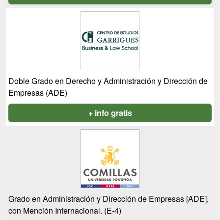
Doble Grado en Derecho y Administración y Dirección de
Empresas (ADE)
+ info gratis
Grado en Administración y Dirección de Empresas [ADE],
con Mención Internacional. (E-4)