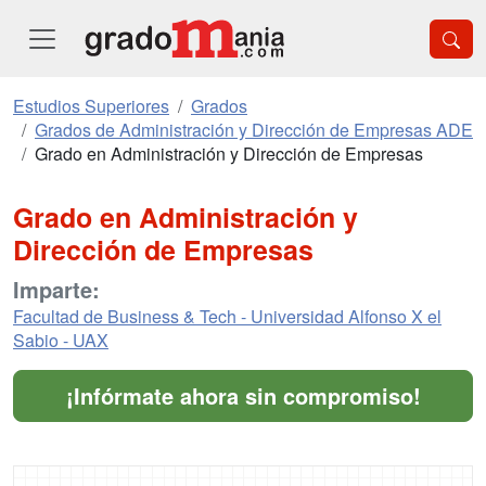
Estudios Superiores
Grados
Grados de Administración y Dirección de Empresas ADE
Grado en Administración y Dirección de Empresas
Grado en Administración y
Dirección de Empresas
Imparte:
Facultad de Business & Tech - Universidad Alfonso X el
Sabio - UAX
¡Infórmate ahora sin compromiso!