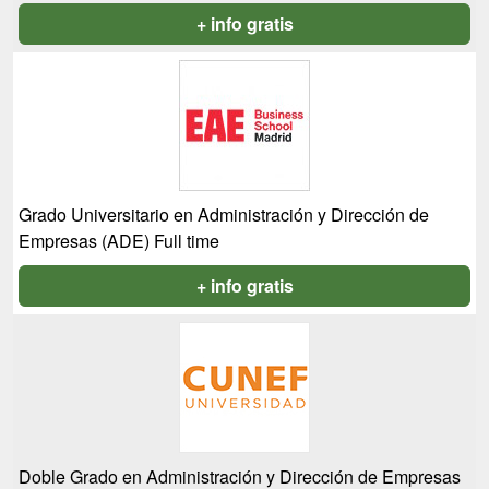
+ info gratis
Grado Universitario en Administración y Dirección de
Empresas (ADE) Full time
+ info gratis
Doble Grado en Administración y Dirección de Empresas