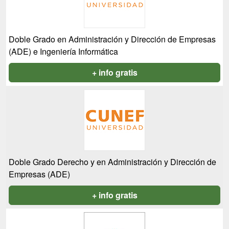
Doble Grado en Administración y Dirección de Empresas
(ADE) e Ingeniería Informática
+ info gratis
Doble Grado Derecho y en Administración y Dirección de
Empresas (ADE)
+ info gratis