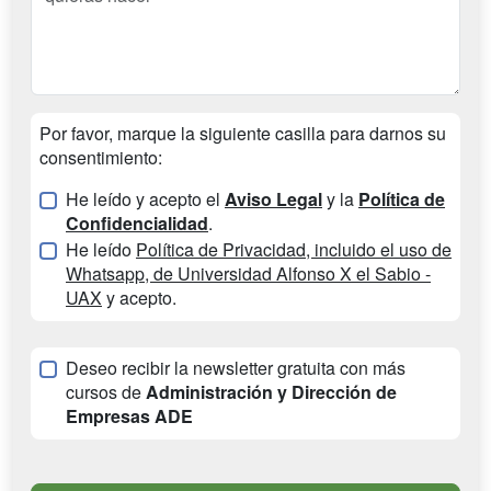
Por favor, marque la siguiente casilla para darnos su
consentimiento:
He leído y acepto el
Aviso Legal
y la
Política de
Confidencialidad
.
He leído
Política de Privacidad, incluido el uso de
Whatsapp, de Universidad Alfonso X el Sabio -
UAX
y acepto.
Deseo recibir la newsletter gratuita con más
cursos de
Administración y Dirección de
Empresas ADE