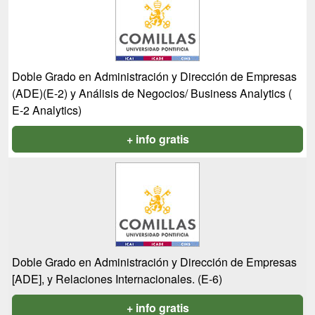
Doble Grado en Administración y Dirección de Empresas
(ADE)(E-2) y Análisis de Negocios/ Business Analytics (
E-2 Analytics)
+ info gratis
Doble Grado en Administración y Dirección de Empresas
[ADE], y Relaciones Internacionales. (E-6)
+ info gratis