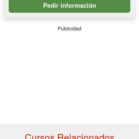
Publicidad
Cursos Relacionados