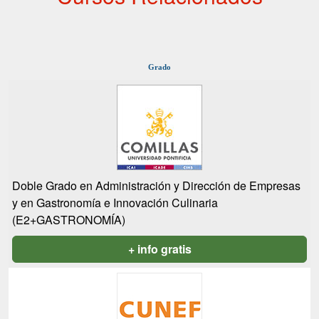
Grado
Doble Grado en Administración y Dirección de Empresas
y en Gastronomía e Innovación Culinaria
(E2+GASTRONOMÍA)
+ info gratis