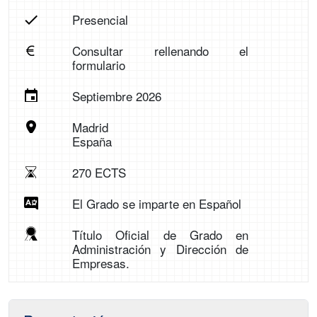
Presencial
Consultar rellenando el
formulario
Septiembre 2026
Madrid
España
270 ECTS
El Grado se imparte en Español
Título Oficial de Grado en
Administración y Dirección de
Empresas.