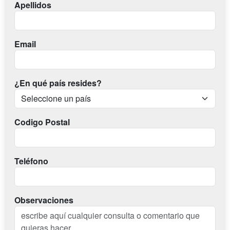
Apellidos
Email
¿En qué país resides?
Codigo Postal
Teléfono
Observaciones