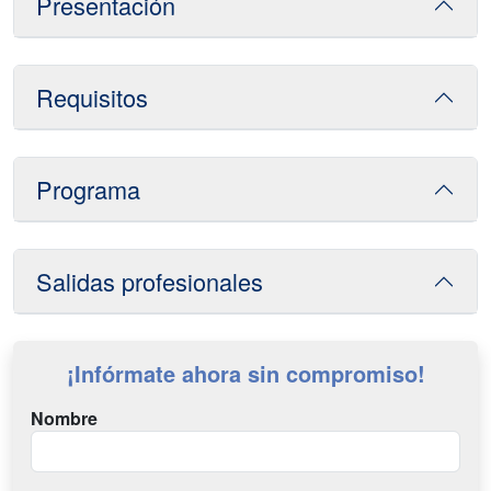
Presentación
Requisitos
Programa
Salidas profesionales
¡Infórmate ahora sin compromiso!
Nombre