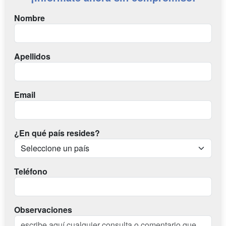
Nombre
Apellidos
Email
¿En qué país resides?
Teléfono
Observaciones