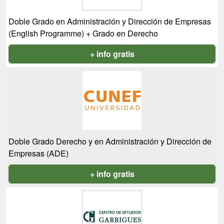
Doble Grado en Administración y Dirección de Empresas
(English Programme) + Grado en Derecho
+ info gratis
Doble Grado Derecho y en Administración y Dirección de
Empresas (ADE)
+ info gratis