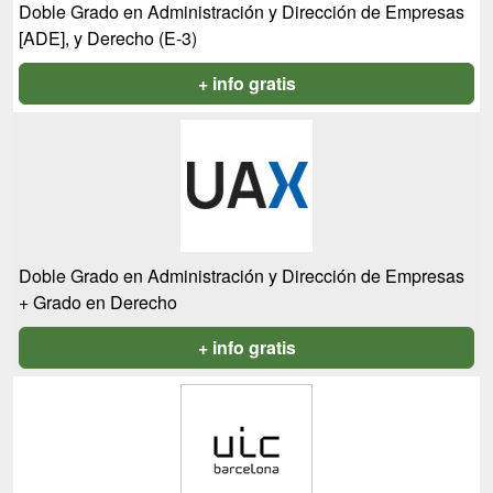
Doble Grado en Administración y Dirección de Empresas
[ADE], y Derecho (E-3)
+ info gratis
Doble Grado en Administración y Dirección de Empresas
+ Grado en Derecho
+ info gratis