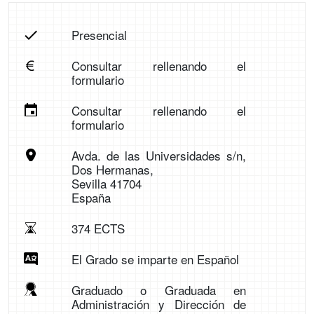
Presencial
Consultar rellenando el
formulario
Consultar rellenando el
formulario
Avda. de las Universidades s/n,
Dos Hermanas,
Sevilla 41704
España
374 ECTS
El Grado se imparte en Español
Graduado o Graduada en
Administración y Dirección de