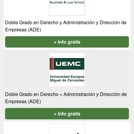
Doble Grado en Derecho y Administración y Dirección de
Empresas (ADE)
+ info gratis
Doble Grado en Derecho + Administración y Dirección de
Empresas (ADE)
+ info gratis