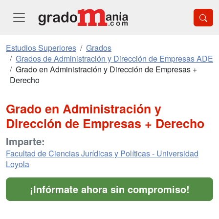
Estudios Superiores
Grados
Grados de Administración y Dirección de Empresas ADE
Grado en Administración y Dirección de Empresas +
Derecho
Grado en Administración y
Dirección de Empresas + Derecho
Imparte:
Facultad de Ciencias Jurídicas y Políticas - Universidad
Loyola
¡Infórmate ahora sin compromiso!