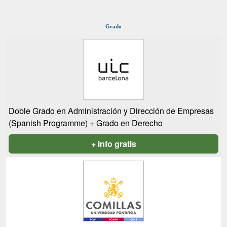
Grado
Doble Grado en Administración y Dirección de Empresas
(Spanish Programme) + Grado en Derecho
+ info gratis