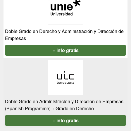
Doble Grado en Derecho y Administración y Dirección de
Empresas
+ info gratis
Doble Grado en Administración y Dirección de Empresas
(Spanish Programme) + Grado en Derecho
+ info gratis