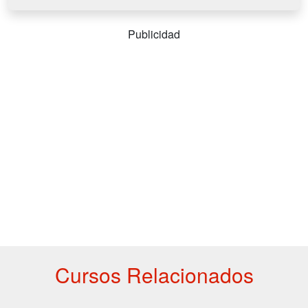
Publicidad
Cursos Relacionados