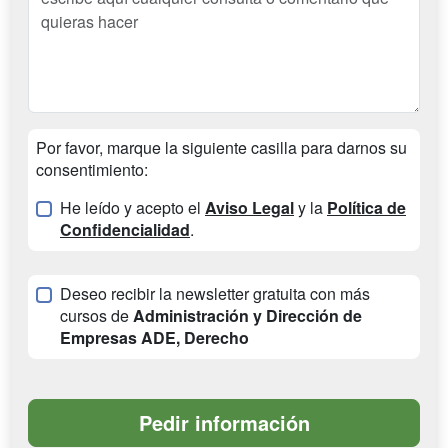
Por favor, marque la siguiente casilla para darnos su
consentimiento:
He leído y acepto el
Aviso Legal
y la
Política de
Confidencialidad
.
Deseo recibir la newsletter gratuita con más
cursos de
Administración y Dirección de
Empresas ADE, Derecho