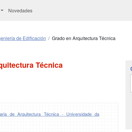
Novedades
eniería de Edificación
Grado en Arquitectura Técnica
quitectura Técnica
taria de Arquitectura Técnica - Universidade da