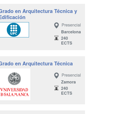
Grado en Arquitectura Técnica y
Edificación
Presencial
Barcelona
240
ECTS
Grado en Arquitectura Técnica
Presencial
Zamora
240
ECTS