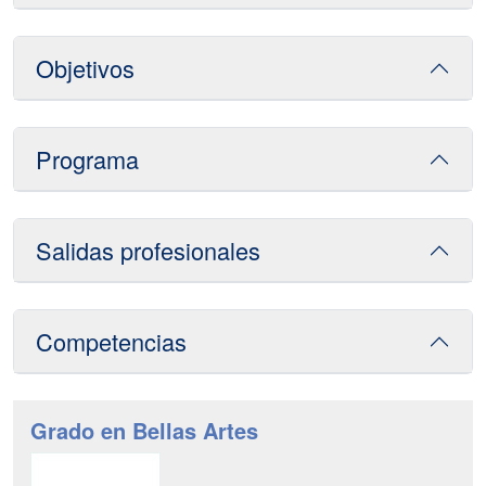
Objetivos
Programa
Salidas profesionales
Competencias
Grado en Bellas Artes