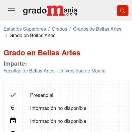
Estudios Superiores
Grados
Grados de Bellas Artes
Grado en Bellas Artes
Grado en Bellas Artes
Imparte:
Facultad de Bellas Artes - Universidad de Murcia
Presencial
Información no disponible
Información no disponible