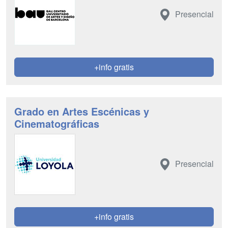
Presencial
+info gratis
Grado en Artes Escénicas y
Cinematográficas
Presencial
+info gratis