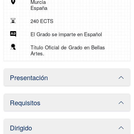
Murcia
España
240 ECTS
El Grado se imparte en Español
Título Oficial de Grado en Bellas
Artes.
Presentación
Requisitos
Dirigido