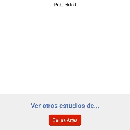
Publicidad
Ver otros estudios de...
Bellas Artes