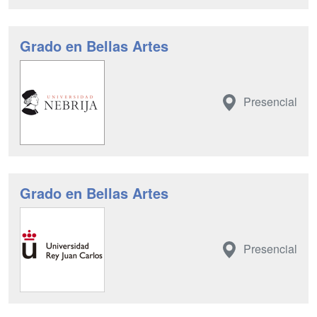
Grado en Bellas Artes
Presencial
Grado en Bellas Artes
Presencial