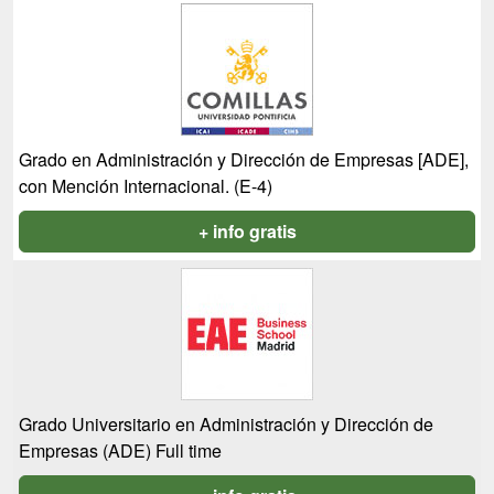
Grado en Administración y Dirección de Empresas [ADE],
con Mención Internacional. (E-4)
+ info gratis
Grado Universitario en Administración y Dirección de
Empresas (ADE) Full time