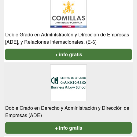
Doble Grado en Administración y Dirección de Empresas
[ADE], y Relaciones Internacionales. (E-6)
+ info gratis
Doble Grado en Derecho y Administración y Dirección de
Empresas (ADE)
+ info gratis