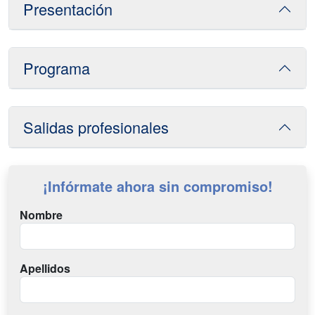
Presentación
Programa
Salidas profesionales
¡Infórmate ahora sin compromiso!
Nombre
Apellidos