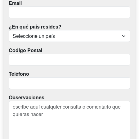
Email
¿En qué país resides?
Codigo Postal
Teléfono
Observaciones