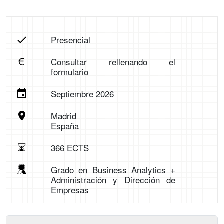
Presencial
Consultar rellenando el
formulario
Septiembre 2026
Madrid
España
366 ECTS
Grado en Business Analytics +
Administración y Dirección de
Empresas