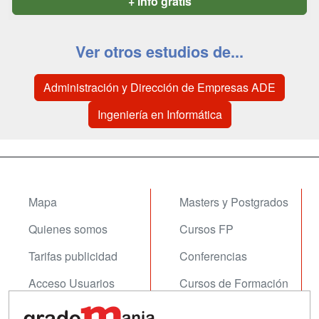
+ info gratis
Ver otros estudios de...
Administración y Dirección de Empresas ADE
Ingeniería en Informática
Mapa
Masters y Postgrados
Quienes somos
Cursos FP
Tarifas publicidad
Conferencias
Acceso Usuarios
Cursos de Formación
Acceso Centros
Oposiciones