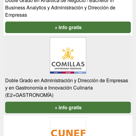
Doble Grado en Analítica de Negocio / Bachelor in
Business Analytics y Administración y Dirección de
Empresas
+ info gratis
Doble Grado en Administración y Dirección de Empresas
y en Gastronomía e Innovación Culinaria
(E2+GASTRONOMÍA)
+ info gratis