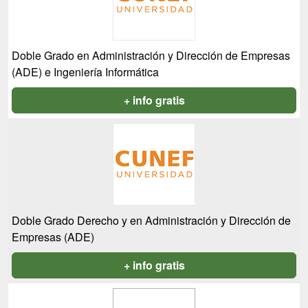
Doble Grado en Administración y Dirección de Empresas
(ADE) e Ingeniería Informática
+ info gratis
Doble Grado Derecho y en Administración y Dirección de
Empresas (ADE)
+ info gratis