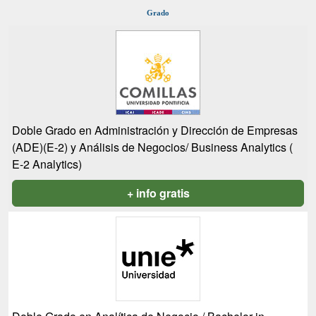
Grado
Doble Grado en Administración y Dirección de Empresas
(ADE)(E-2) y Análisis de Negocios/ Business Analytics (
E-2 Analytics)
+ info gratis