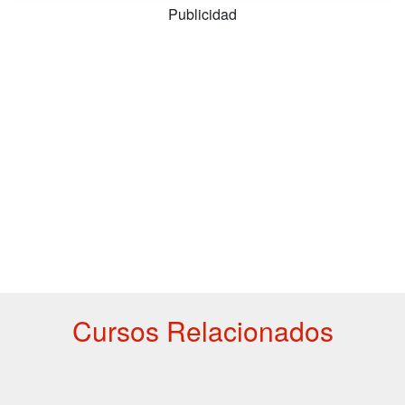
Publicidad
Cursos Relacionados