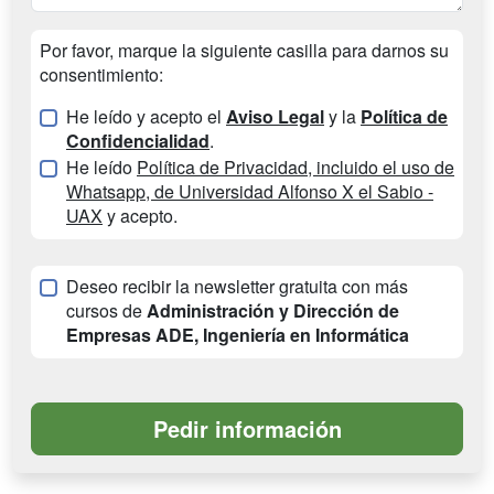
Por favor, marque la siguiente casilla para darnos su
consentimiento:
He leído y acepto el
Aviso Legal
y la
Política de
Confidencialidad
.
He leído
Política de Privacidad, incluido el uso de
Whatsapp, de Universidad Alfonso X el Sabio -
UAX
y acepto.
Deseo recibir la newsletter gratuita con más
cursos de
Administración y Dirección de
Empresas ADE, Ingeniería en Informática