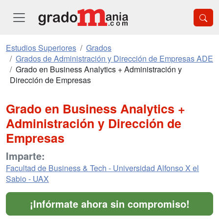
Estudios Superiores
Grados
Grados de Administración y Dirección de Empresas ADE
Grado en Business Analytics + Administración y
Dirección de Empresas
Grado en Business Analytics +
Administración y Dirección de
Empresas
Imparte:
Facultad de Business & Tech - Universidad Alfonso X el
Sabio - UAX
¡Infórmate ahora sin compromiso!