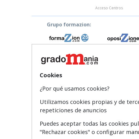
Acceso Centros
Grupo formazion:
Copyright 2
Cookies
¿Por qué usamos cookies?
Utilizamos cookies propias y de terc
repeticiones de anuncios
Puedes aceptar todas las cookies pul
"Rechazar cookies" o configurar ma