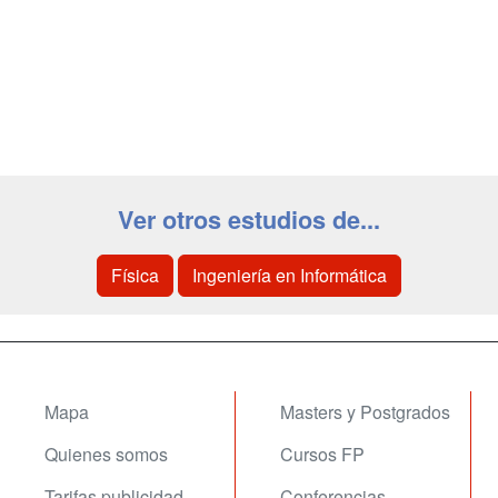
Ver otros estudios de...
Física
Ingeniería en Informática
Mapa
Masters y Postgrados
Quienes somos
Cursos FP
Tarifas publicidad
Conferencias