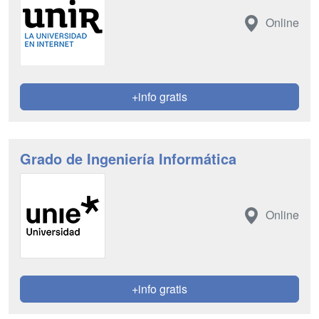
Online
+info gratis
Grado de Ingeniería Informática
Online
+info gratis