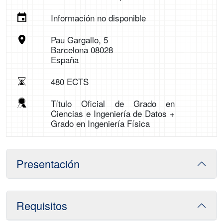
Información no disponible
Pau Gargallo, 5
Barcelona 08028
España
480 ECTS
Título Oficial de Grado en
Ciencias e Ingeniería de Datos +
Grado en Ingeniería Física
Presentación
Requisitos