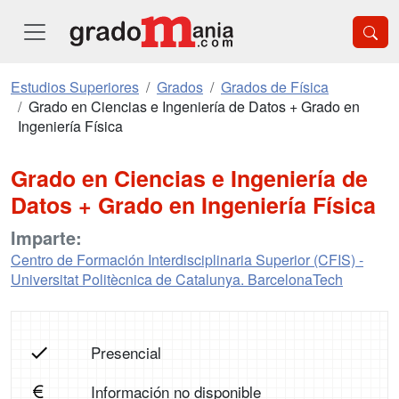
Estudios Superiores
Grados
Grados de Física
Grado en Ciencias e Ingeniería de Datos + Grado en
Ingeniería Física
Grado en Ciencias e Ingeniería de
Datos + Grado en Ingeniería Física
Imparte:
Centro de Formación Interdisciplinaria Superior (CFIS) -
Universitat Politècnica de Catalunya. BarcelonaTech
Presencial
Información no disponible