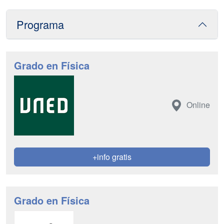
Programa
Grado en Física
Online
+info gratis
Grado en Física