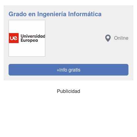
Grado en Ingeniería Informática
Online
+info gratis
Publicidad