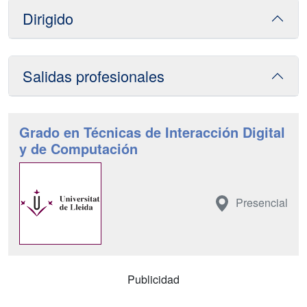
Dirigido
Salidas profesionales
Grado en Técnicas de Interacción Digital
y de Computación
Presencial
Publicidad