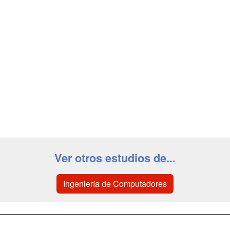
Ver otros estudios de...
Ingeniería de Computadores