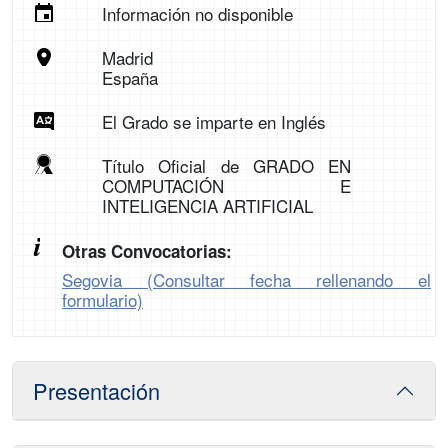
Información no disponible
Madrid
España
El Grado se imparte en Inglés
Título Oficial de GRADO EN
COMPUTACIÓN E
INTELIGENCIA ARTIFICIAL
Otras Convocatorias:
Segovia (Consultar fecha rellenando el
formulario)
Presentación