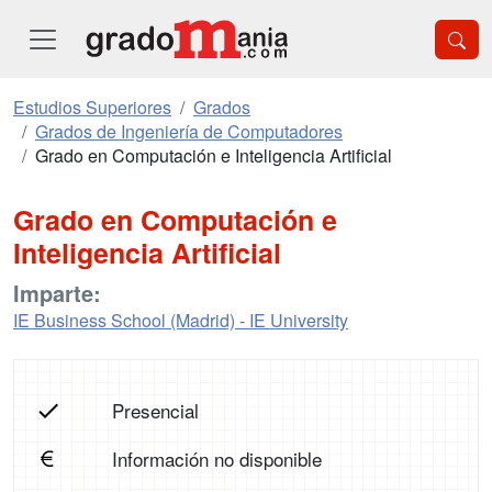
Estudios Superiores
Grados
Grados de Ingeniería de Computadores
Grado en Computación e Inteligencia Artificial
Grado en Computación e
Inteligencia Artificial
Imparte:
IE Business School (Madrid) - IE University
Presencial
Información no disponible