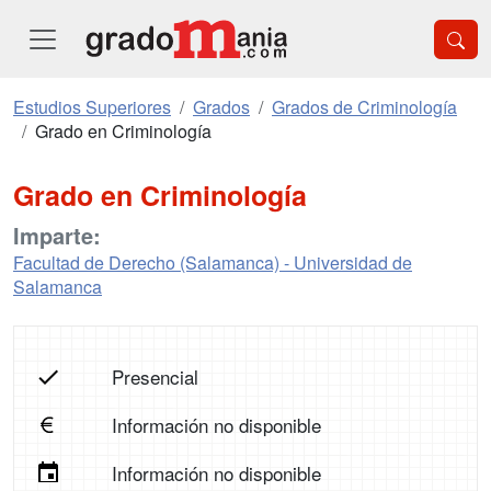
Estudios Superiores
Grados
Grados de Criminología
Grado en Criminología
Grado en Criminología
Imparte:
Facultad de Derecho (Salamanca) - Universidad de
Salamanca
Presencial
Información no disponible
Información no disponible