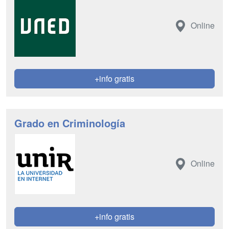
Online
+info gratis
Grado en Criminología
Online
+info gratis