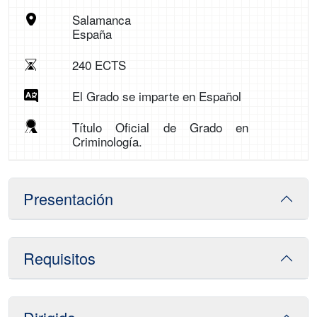
Salamanca
España
240 ECTS
El Grado se imparte en Español
Título Oficial de Grado en
Criminología.
Presentación
Requisitos