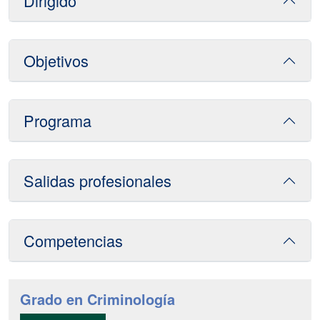
Dirigido
Objetivos
Programa
Salidas profesionales
Competencias
Grado en Criminología