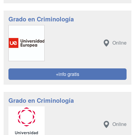
Grado en Criminología
Online
+info gratis
Grado en Criminología
Online