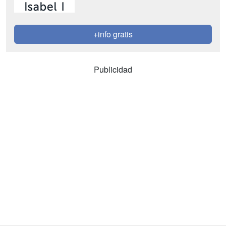
+info gratis
Publicidad