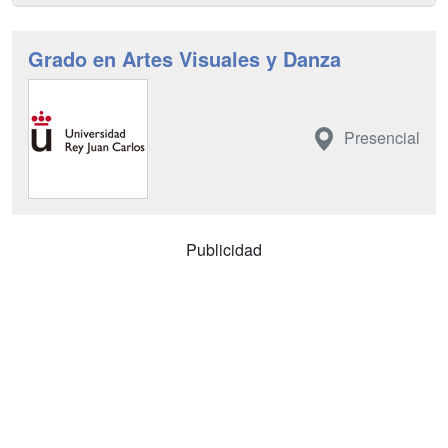
Grado en Artes Visuales y Danza
Presencial
Publicidad