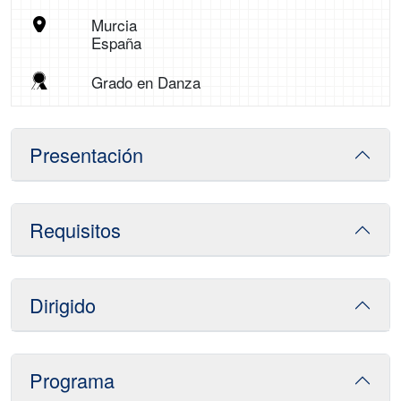
Murcia
España
Grado en Danza
Presentación
Requisitos
Dirigido
Programa