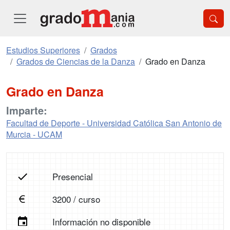
Estudios Superiores
Grados
Grados de Ciencias de la Danza
Grado en Danza
Grado en Danza
Imparte:
Facultad de Deporte - Universidad Católica San Antonio de
Murcia - UCAM
Presencial
3200 / curso
Información no disponible