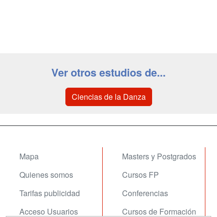
Ver otros estudios de...
Ciencias de la Danza
Mapa
Masters y Postgrados
Quienes somos
Cursos FP
Tarifas publicidad
Conferencias
Acceso Usuarios
Cursos de Formación