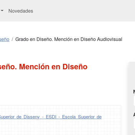
Novedades
seño
Grado en Diseño. Mención en Diseño Audiovisual
seño. Mención en Diseño
uperior de Disseny - ESDI - Escola Superior de