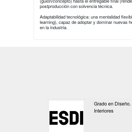
(guion/concepto) hasta el entregable final (rend
postproducción con solvencia técnica.
Adaptabilidad tecnológica: una mentalidad flexibl
learning), capaz de adoptar y dominar nuevas 
en la industria.
Grado en Diseño.
Interiores