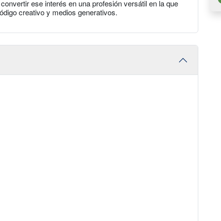
onvertir ese interés en una profesión versátil en la que
ódigo creativo y medios generativos.