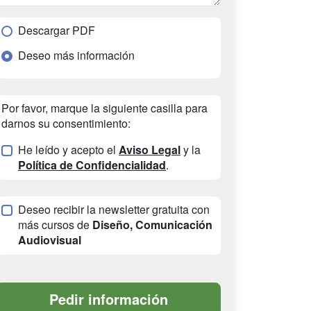
Descargar PDF
Deseo más información
Por favor, marque la siguiente casilla para
darnos su consentimiento:
He leído y acepto el
Aviso Legal
y la
Política de Confidencialidad
.
Deseo recibir la newsletter gratuita con
más cursos de
Diseño, Comunicación
Audiovisual