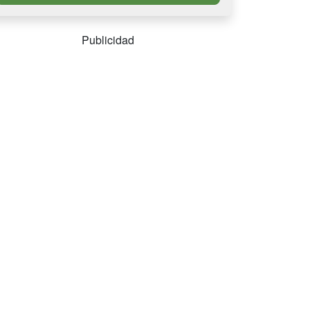
Publicidad