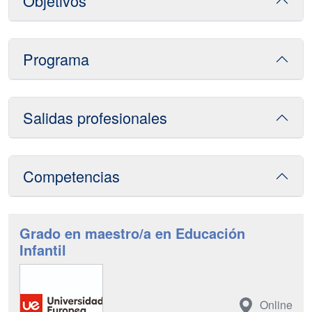
Objetivos
Programa
Salidas profesionales
Competencias
Grado en maestro/a en Educación
Infantil
Online