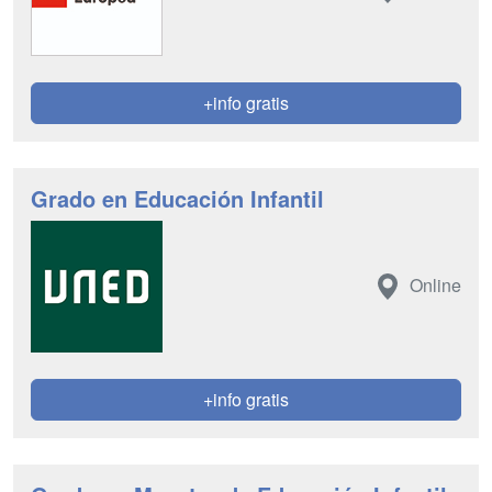
+info gratis
Grado en Educación Infantil
Online
+info gratis