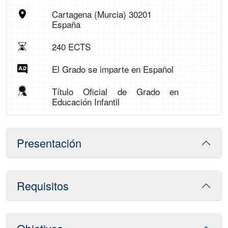
Cartagena (Murcia) 30201
España
240 ECTS
El Grado se imparte en Español
Título Oficial de Grado en
Educación Infantil
Presentación
Requisitos