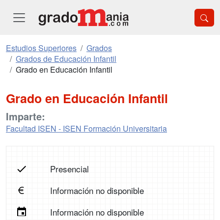
Estudios Superiores
Grados
Grados de Educación Infantil
Grado en Educación Infantil
Grado en Educación Infantil
Imparte:
Facultad ISEN - ISEN Formación Universitaria
Presencial
Información no disponible
Información no disponible