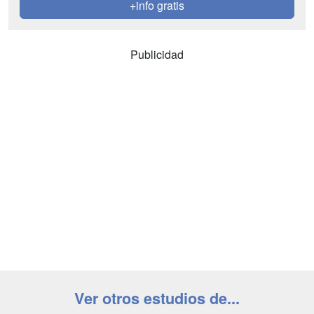
+info gratis
Publicidad
Ver otros estudios de...