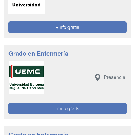
+info gratis
Grado en Enfermería
Presencial
+info gratis
Grado en Enfermería