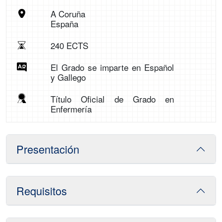
A Coruña
España
240 ECTS
El Grado se imparte en Español
y Gallego
Título Oficial de Grado en
Enfermería
Presentación
Requisitos