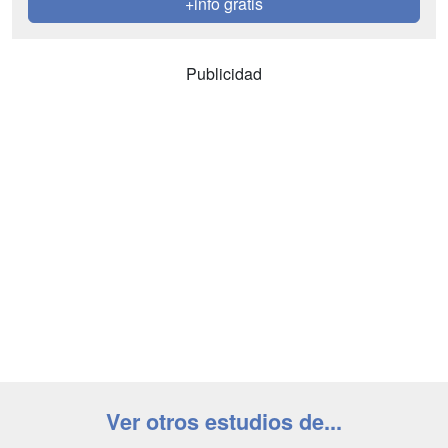
+info gratis
Publicidad
Ver otros estudios de...