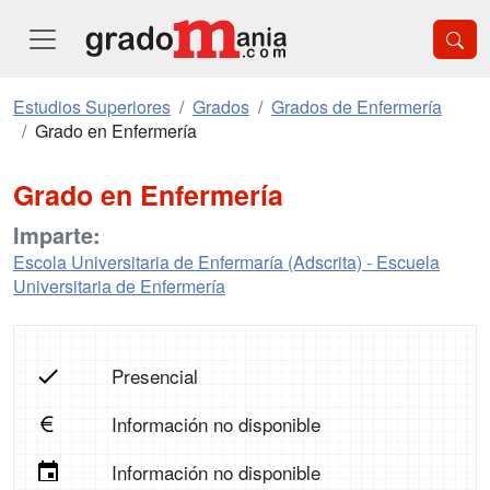
Estudios Superiores
Grados
Grados de Enfermería
Grado en Enfermería
Grado en Enfermería
Imparte:
Escola Universitaria de Enfermaría (Adscrita) - Escuela
Universitaria de Enfermería
Presencial
Información no disponible
Información no disponible