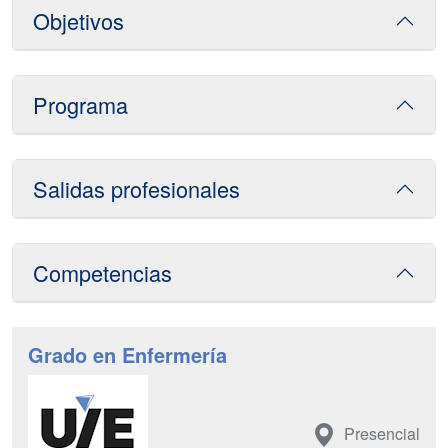
Objetivos
Programa
Salidas profesionales
Competencias
Grado en Enfermería
Presencial