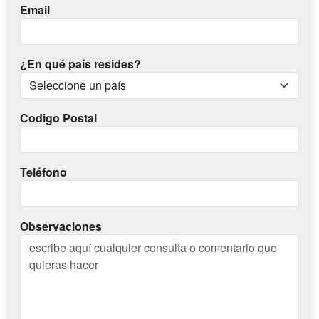
Email
¿En qué país resides?
Codigo Postal
Teléfono
Observaciones