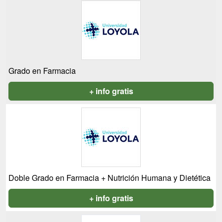
Grado en Farmacia
+ info gratis
Doble Grado en Farmacia + Nutrición Humana y Dietética
+ info gratis