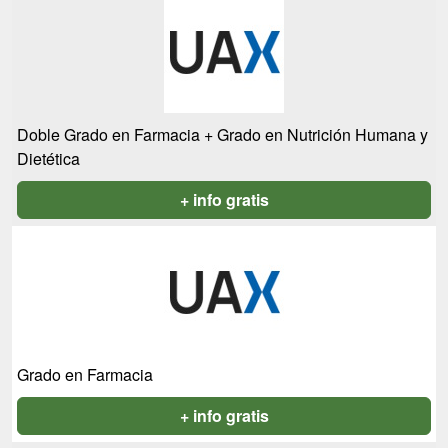
Doble Grado en Farmacia + Grado en Nutrición Humana y
Dietética
+ info gratis
Grado en Farmacia
+ info gratis