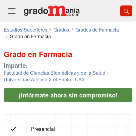
Estudios Superiores
Grados
Grados de Farmacia
Grado en Farmacia
Grado en Farmacia
Imparte:
Facultad de Ciencias Biomédicas y de la Salud -
Universidad Alfonso X el Sabio - UAX
¡Infórmate ahora sin compromiso!
Presencial