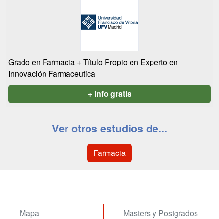
Grado en Farmacia + Título Propio en Experto en
Innovación Farmaceutica
+ info gratis
Ver otros estudios de...
Farmacia
Mapa
Masters y Postgrados