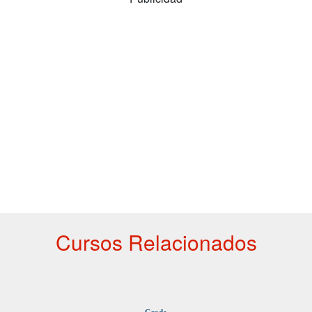
Cursos Relacionados