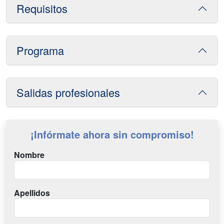
Requisitos
Programa
Salidas profesionales
¡Infórmate ahora sin compromiso!
Nombre
Apellidos