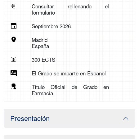
Consultar rellenando el
formulario
Septiembre 2026
Madrid
España
300 ECTS
El Grado se imparte en Español
Título Oficial de Grado en
Farmacia.
Presentación