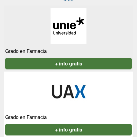
Grado
Grado en Farmacia
+ info gratis
Grado en Farmacia
+ info gratis