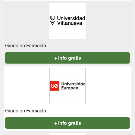
Grado en Farmacia
+ info gratis
Grado en Farmacia
+ info gratis