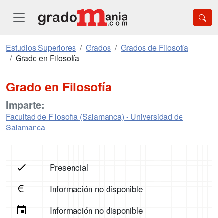
Estudios Superiores
Grados
Grados de Filosofía
Grado en Filosofía
Grado en Filosofía
Imparte:
Facultad de Filosofía (Salamanca) - Universidad de
Salamanca
Presencial
Información no disponible
Información no disponible