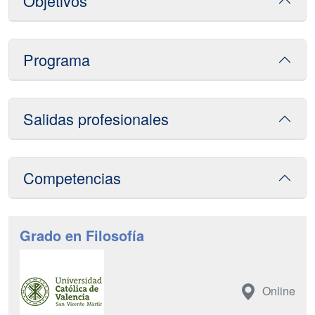
Objetivos
Programa
Salidas profesionales
Competencias
Grado en Filosofía
Online