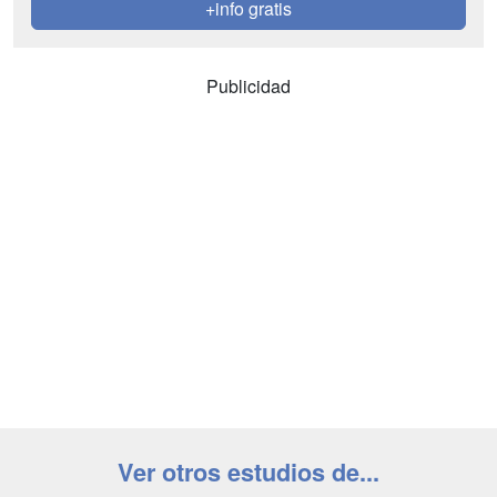
+info gratis
Publicidad
Ver otros estudios de...