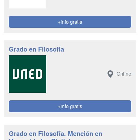
+info gratis
Grado en Filosofía
Online
+info gratis
Grado en Filosofía. Mención en