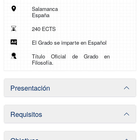
Salamanca
España
240 ECTS
El Grado se imparte en Español
Título Oficial de Grado en
Filosofía.
Presentación
Requisitos