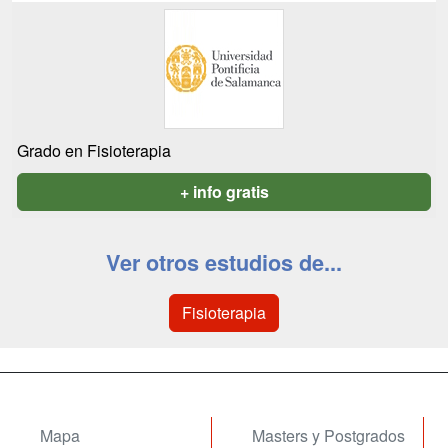
Grado en Fisioterapia
+ info gratis
Ver otros estudios de...
Fisioterapia
Mapa
Masters y Postgrados