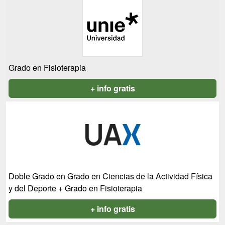
Grado en Fisioterapia
+ info gratis
Doble Grado en Grado en Ciencias de la Actividad Física
y del Deporte + Grado en Fisioterapia
+ info gratis