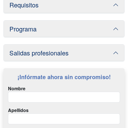
Requisitos
Programa
Salidas profesionales
¡Infórmate ahora sin compromiso!
Nombre
Apellidos