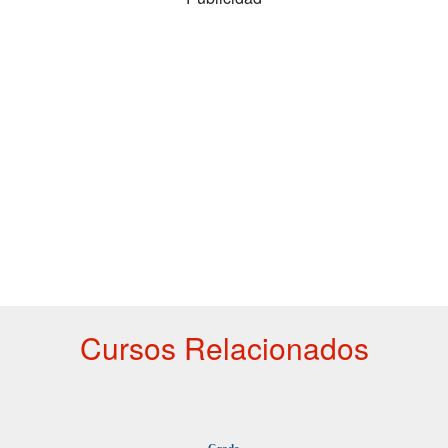
Cursos Relacionados