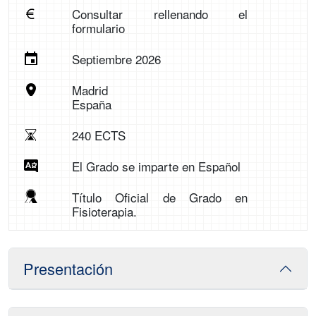
Consultar rellenando el
formulario
Septiembre 2026
Madrid
España
240 ECTS
El Grado se imparte en Español
Título Oficial de Grado en
Fisioterapia.
Presentación