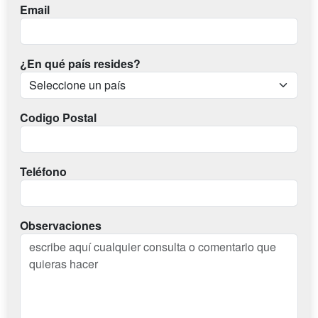
Email
¿En qué país resides?
Codigo Postal
Teléfono
Observaciones