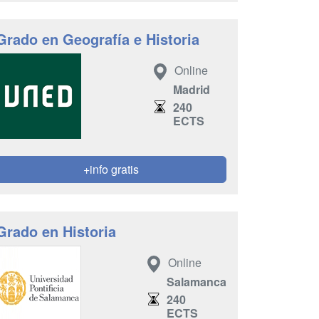
Grado en Geografía e Historia
Online
Madrid
240
ECTS
+info gratis
Grado en Historia
Online
Salamanca
240
ECTS