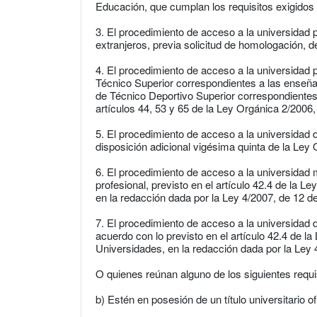
Educación, que cumplan los requisitos exigidos 
3. El procedimiento de acceso a la universidad
extranjeros, previa solicitud de homologación, del 
4. El procedimiento de acceso a la universidad 
Técnico Superior correspondientes a las enseñ
de Técnico Deportivo Superior correspondientes
artículos 44, 53 y 65 de la Ley Orgánica 2/2006
5. El procedimiento de acceso a la universidad 
disposición adicional vigésima quinta de la Ley
6. El procedimiento de acceso a la universidad m
profesional, previsto en el artículo 42.4 de la 
en la redacción dada por la Ley 4/2007, de 12 de a
7. El procedimiento de acceso a la universidad
acuerdo con lo previsto en el artículo 42.4 de l
Universidades, en la redacción dada por la Ley 4/
O quienes reúnan alguno de los siguientes requi
b) Estén en posesión de un título universitario of