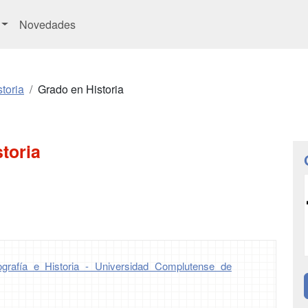
Novedades
toria
Grado en Historia
toria
grafía e Historia - Universidad Complutense de