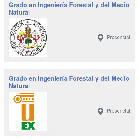
Grado en Ingeniería Forestal y del Medio
Natural
Presencial
Grado en Ingeniería Forestal y del Medio
Natural
Presencial