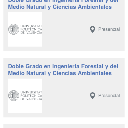
Medio Natural y Ciencias Ambientales
Presencial
Doble Grado en Ingeniería Forestal y del
Medio Natural y Ciencias Ambientales
Presencial