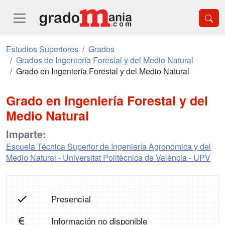
Estudios Superiores
Grados
Grados de Ingeniería Forestal y del Medio Natural
Grado en Ingeniería Forestal y del Medio Natural
Grado en Ingeniería Forestal y del
Medio Natural
Imparte:
Escuela Técnica Superior de Ingeniería Agronómica y del
Medio Natural - Universitat Politècnica de València - UPV
Presencial
Información no disponible