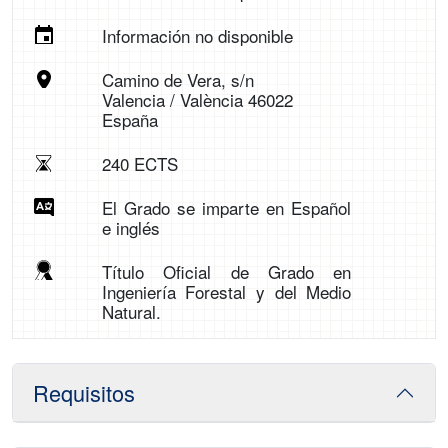
Información no disponible
Camino de Vera, s/n
Valencia / València 46022
España
240 ECTS
El Grado se imparte en Español
e inglés
Título Oficial de Grado en
Ingeniería Forestal y del Medio
Natural.
Requisitos