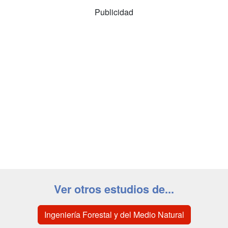
Publicidad
Ver otros estudios de...
Ingeniería Forestal y del Medio Natural