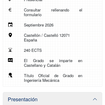
Consultar rellenando el
formulario
Septiembre 2026
Castellón / Castelló 12071
España
240 ECTS
El Grado se imparte en
Castellano y Catalán
Título Oficial de Grado en
Ingeniería Mecánica
Presentación