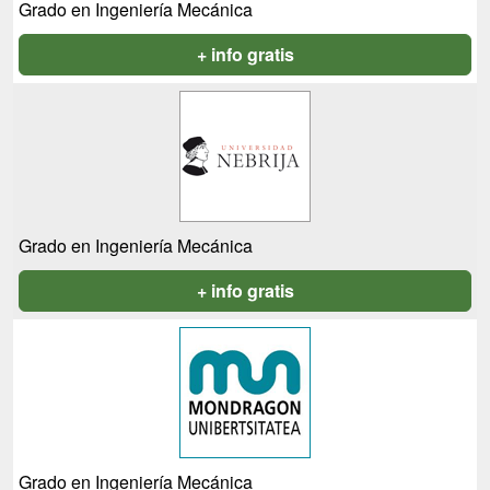
Grado en Ingeniería Mecánica
+ info gratis
Grado en Ingeniería Mecánica
+ info gratis
Grado en Ingeniería Mecánica