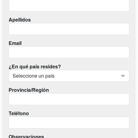
Apellidos
Email
¿En qué país resides?
Provincia/Región
Teléfono
Observaciones