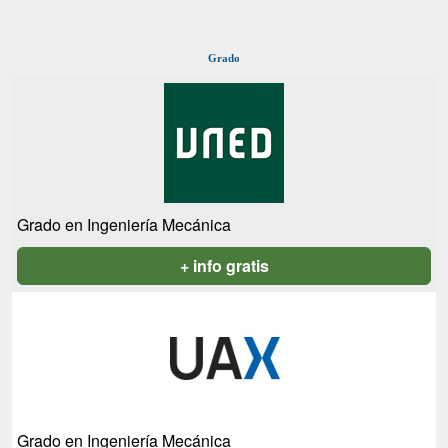
Grado
Grado en Ingeniería Mecánica
+ info gratis
Grado en Ingeniería Mecánica