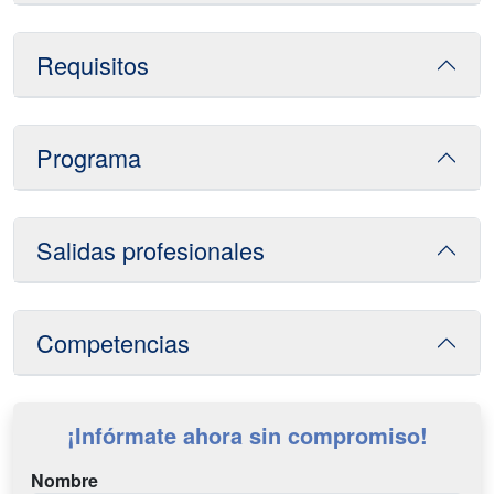
Requisitos
Programa
Salidas profesionales
Competencias
¡Infórmate ahora sin compromiso!
Nombre