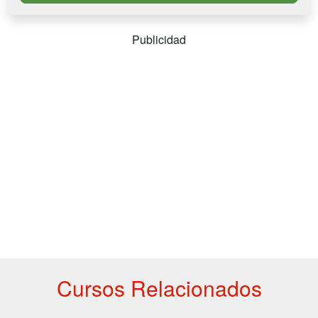
Publicidad
Cursos Relacionados