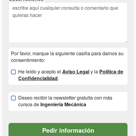
Por favor, marque la siguiente casilla para darnos su
consentimiento:
He leído y acepto el
Aviso Legal
y la
Política de
Confidencialidad
.
Deseo recibir la newsletter gratuita con más
cursos de
Ingeniería Mecánica